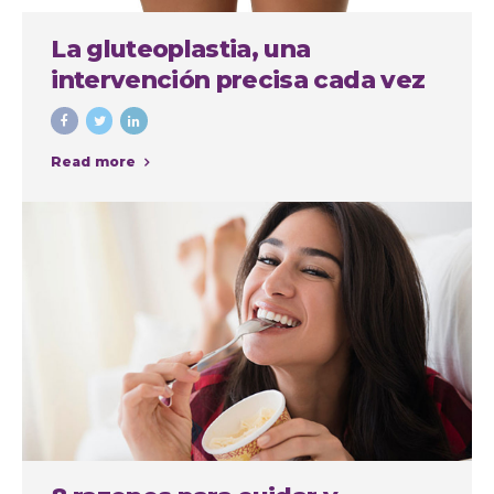
La gluteoplastia, una
intervención precisa cada vez
más demandada
Read more