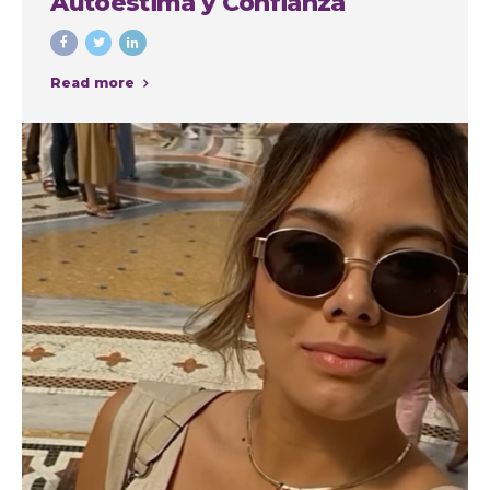
Autoestima y Confianza
Read more