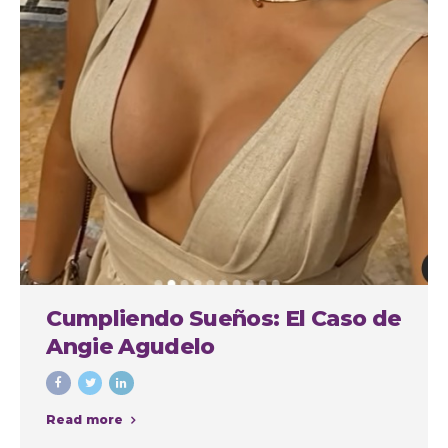
Cumpliendo Sueños: El Caso de
Angie Agudelo
Read more