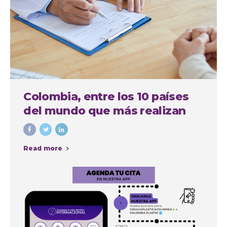
Colombia, entre los 10 países
del mundo que más realizan
cirugías plásticas estéticas
Read more