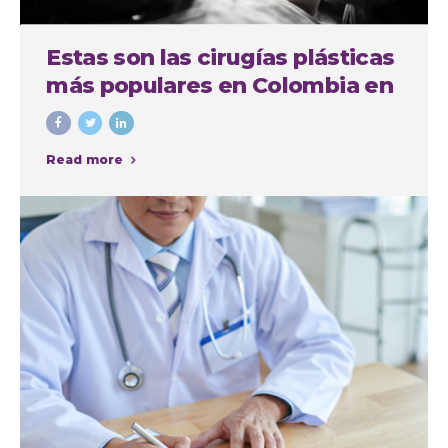
Estas son las cirugías plásticas
más populares en Colombia en
el último año
Read more