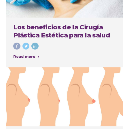
Los beneficios de la Cirugía
Plástica Estética para la salud
física y mental
Read more