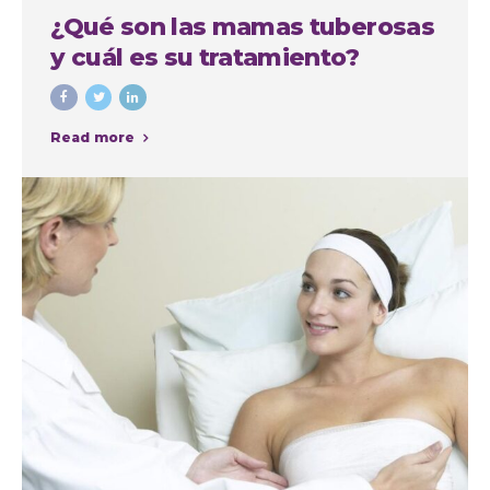
¿Qué son las mamas tuberosas
y cuál es su tratamiento?
Read more