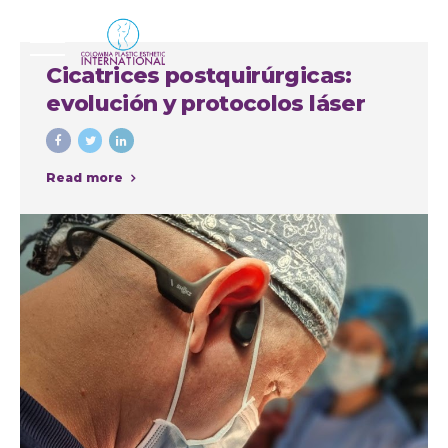
Cicatrices postquirúrgicas:
evolución y protocolos láser
Read more