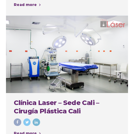
Read more
Clínica Laser – Sede Cali –
Cirugía Plástica Cali
Read more