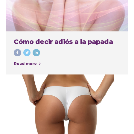
Cómo decir adiós a la papada
Read more