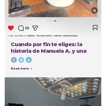
Cuando por fin te eliges: la
historia de Manuela A. y una
experiencia cuidada de
principio a fin
Read more