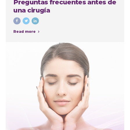
Preguntas frecuentes antes de
una cirugía
Read more