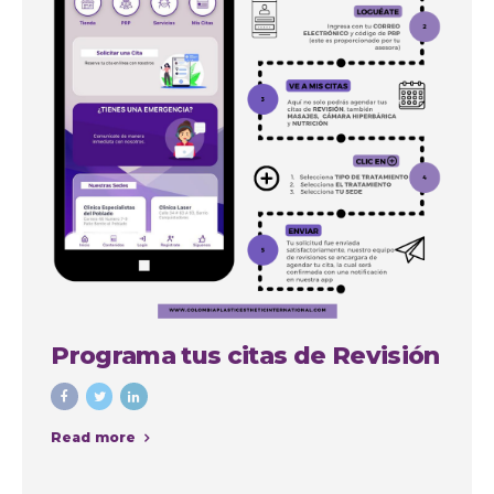
Programa tus citas de Revisión
Read more