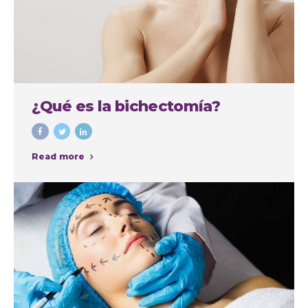
¿Qué es la bichectomía?
Read more