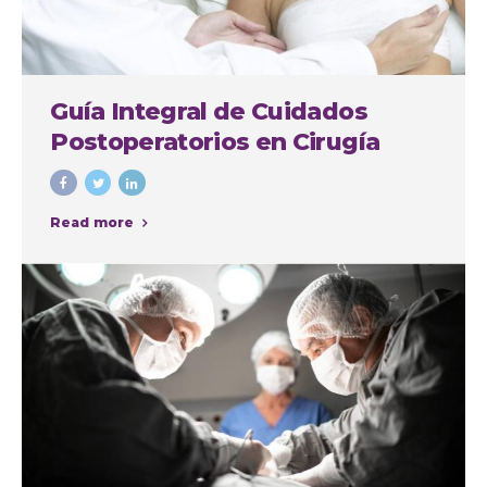
Guía Integral de Cuidados
Postoperatorios en Cirugía
Plástica
Read more