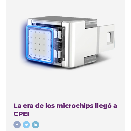
La era de los microchips llegó a
CPEI