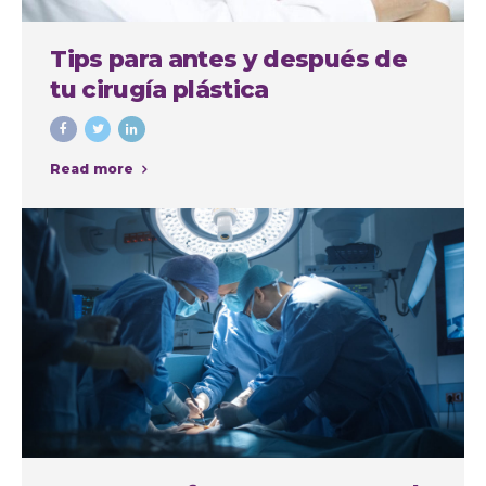
Tips para antes y después de
tu cirugía plástica
Read more