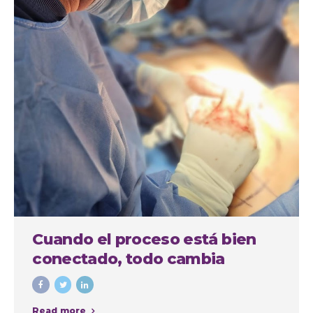
Cuando el proceso está bien
conectado, todo cambia
Read more