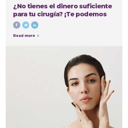
¿No tienes el dinero suficiente
para tu cirugía? ¡Te podemos
financiar!
Read more