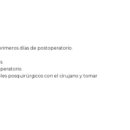
primeros días de postoperatorio.
.
s.
peratorio.
les posquirúrgicos con el cirujano y tomar