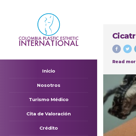
Cicatr
Read mor
Inicio
Nosotros
Turismo Médico
Cita de Valoración
Crédito