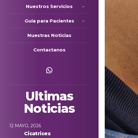
Nuestros Servicios
Guía para Pacientes
Nuestras Noticias
Contactanos
Escríbenos
Ultimas
Noticias
12 MAYO, 2026
Cicatrices