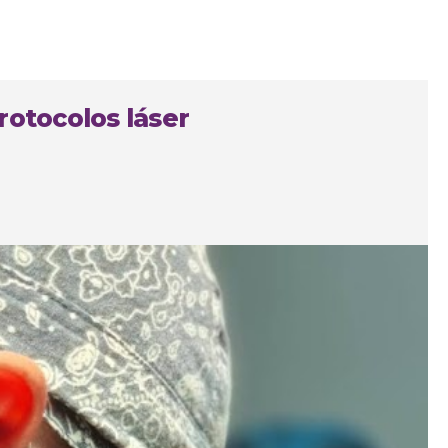
rotocolos láser