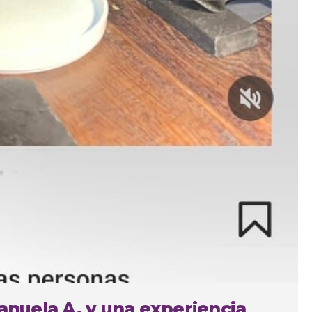
Manuela A. y una experiencia