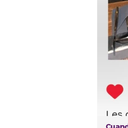
Cuando