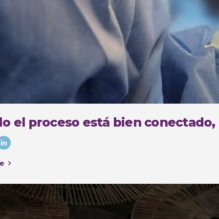
o el proceso está bien conectado,
e