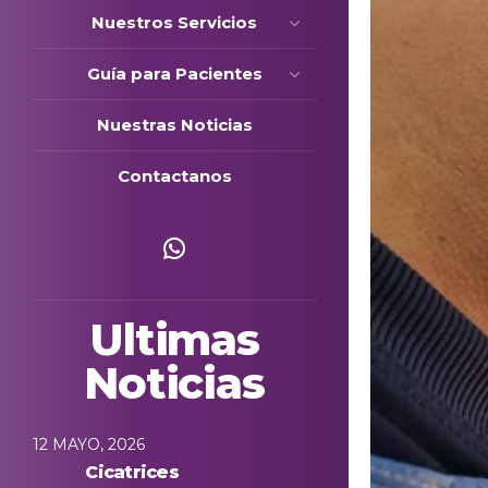
Nuestros Servicios
Guía para Pacientes
Nuestras Noticias
Contactanos
Escríbenos
Ultimas
Noticias
12 MAYO, 2026
Cicatrices