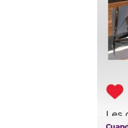
Cuando