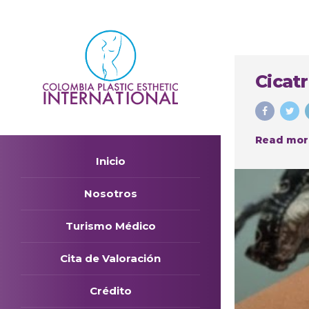
Cicatr
Read mor
Inicio
Nosotros
Turismo Médico
Cita de Valoración
Crédito