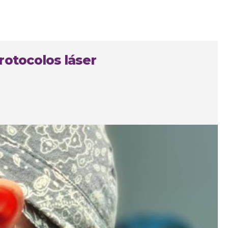
rotocolos láser