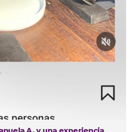
Manuela A. y una experiencia