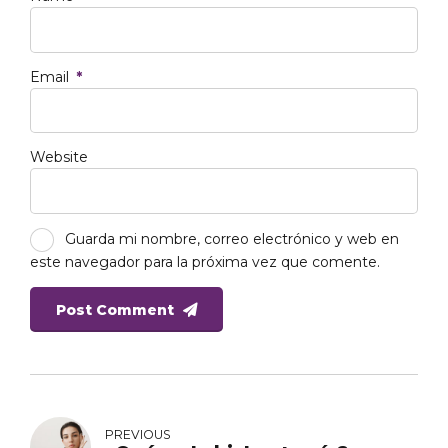
Email
*
Website
Guarda mi nombre, correo electrónico y web en
este navegador para la próxima vez que comente.
Post Comment
PREVIOUS