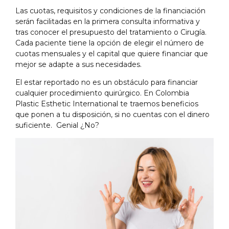
Las cuotas, requisitos y condiciones de la financiación
serán facilitadas en la primera consulta informativa y
tras conocer el presupuesto del tratamiento o Cirugía.
Cada paciente tiene la opción de elegir el número de
cuotas mensuales y el capital que quiere financiar que
mejor se adapte a sus necesidades.
El estar reportado no es un obstáculo para financiar
cualquier procedimiento quirúrgico. En Colombia
Plastic Esthetic International te traemos beneficios
que ponen a tu disposición, si no cuentas con el dinero
suficiente. Genial ¿No?