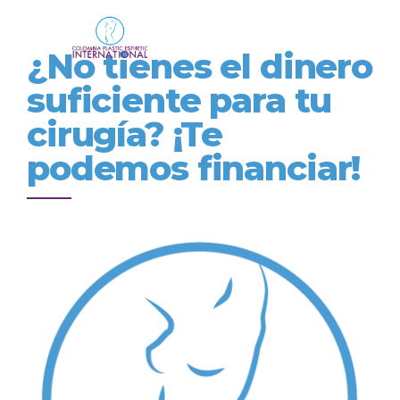
¿No tienes el dinero
suficiente para tu
cirugía? ¡Te
podemos financiar!