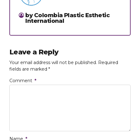
by Colombia Plastic Esthetic
International
Leave a Reply
Your email address will not be published. Required
fields are marked *
Comment
*
Name
*