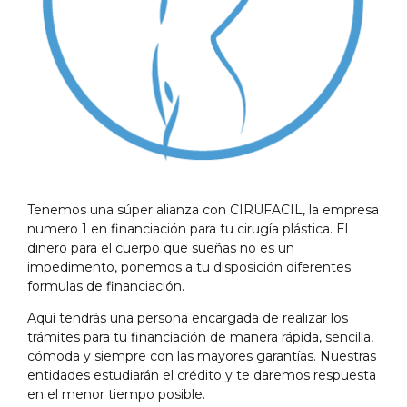
Tenemos una súper alianza con CIRUFACIL, la empresa
numero 1 en financiación para tu cirugía plástica. El
dinero para el cuerpo que sueñas no es un
impedimento, ponemos a tu disposición diferentes
formulas de financiación.
Aquí tendrás una persona encargada de realizar los
trámites para tu financiación de manera rápida, sencilla,
cómoda y siempre con las mayores garantías. Nuestras
entidades estudiarán el crédito y te daremos respuesta
en el menor tiempo posible.