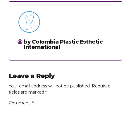
by Colombia Plastic Esthetic
International
Leave a Reply
Your email address will not be published. Required
fields are marked *
Comment
*