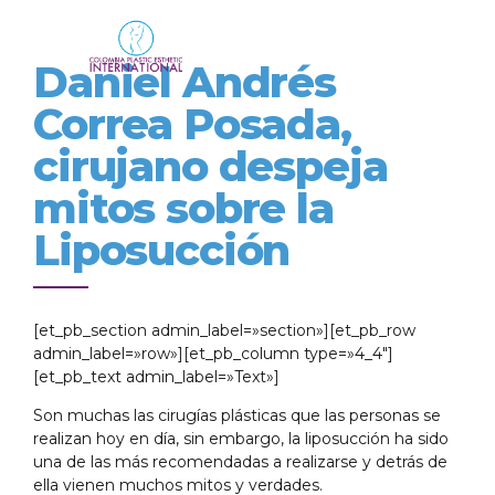
Daniel Andrés
Correa Posada,
cirujano despeja
mitos sobre la
Liposucción
[et_pb_section admin_label=»section»][et_pb_row
admin_label=»row»][et_pb_column type=»4_4″]
[et_pb_text admin_label=»Text»]
Son muchas las cirugías plásticas que las personas se
realizan hoy en día, sin embargo, la liposucción ha sido
una de las más recomendadas a realizarse y detrás de
ella vienen muchos mitos y verdades.