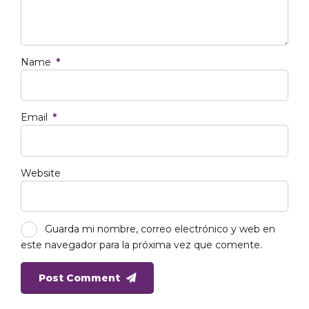
Name
*
Email
*
Website
Guarda mi nombre, correo electrónico y web en
este navegador para la próxima vez que comente.
Post Comment