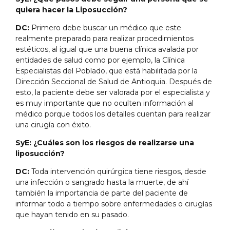
quiera hacer la Liposucción?
DC:
Primero debe buscar un médico que este
realmente preparado para realizar procedimientos
estéticos, al igual que una buena clínica avalada por
entidades de salud como por ejemplo, la Clínica
Especialistas del Poblado, que está habilitada por la
Dirección Seccional de Salud de Antioquia. Después de
esto, la paciente debe ser valorada por el especialista y
es muy importante que no oculten información al
médico porque todos los detalles cuentan para realizar
una cirugía con éxito.
SyE: ¿Cuáles son los riesgos de realizarse una
liposucción?
DC:
Toda intervención quirúrgica tiene riesgos, desde
una infección o sangrado hasta la muerte, de ahí
también la importancia de parte del paciente de
informar todo a tiempo sobre enfermedades o cirugías
que hayan tenido en su pasado.