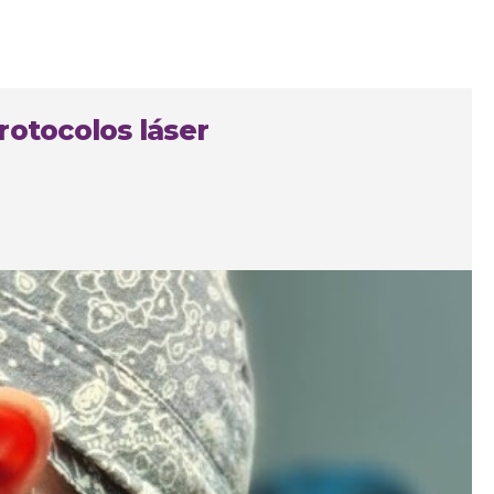
rotocolos láser