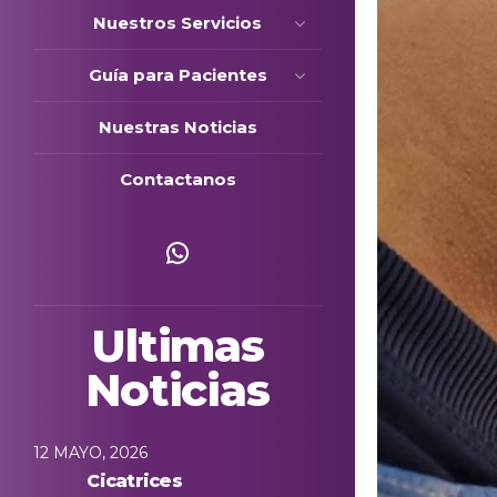
Nuestros Servicios
Guía para Pacientes
Nuestras Noticias
Contactanos
Escríbenos
Ultimas
Noticias
12 MAYO, 2026
Cicatrices