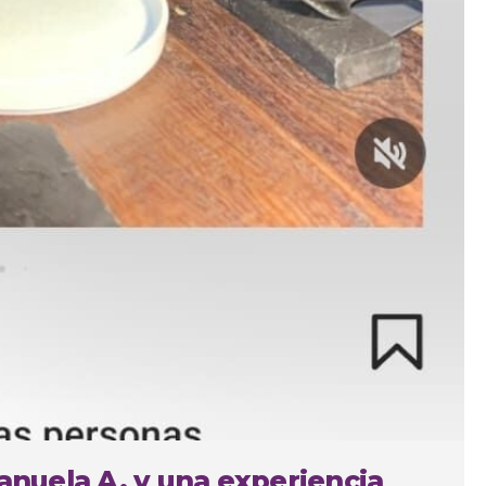
Manuela A. y una experiencia