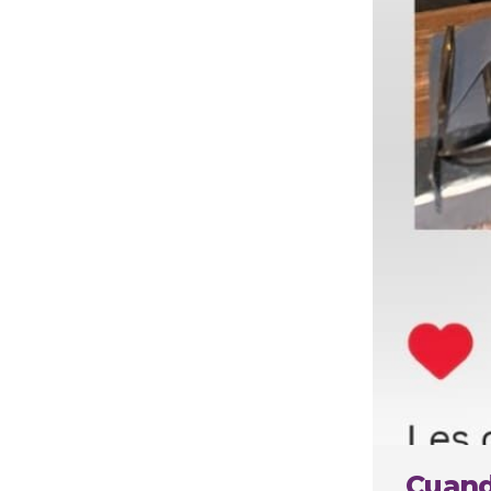
Cuando