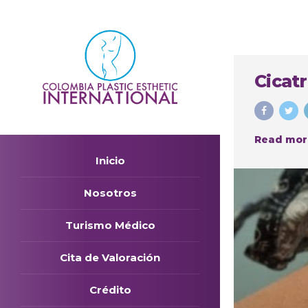
Cicatr
Read mor
Inicio
Nosotros
Turismo Médico
Cita de Valoración
Crédito