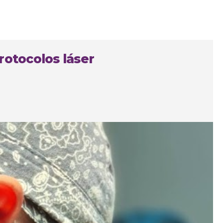
rotocolos láser