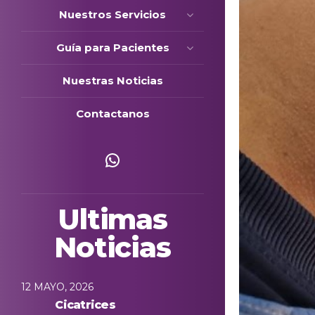
Nuestros Servicios
Guía para Pacientes
Nuestras Noticias
Contactanos
Escríbenos
Ultimas
Noticias
12 MAYO, 2026
Cicatrices