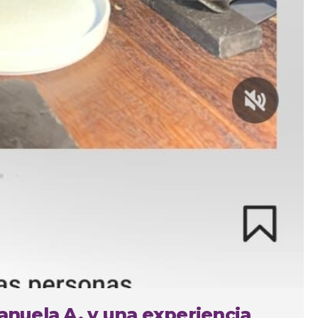
Manuela A. y una experiencia