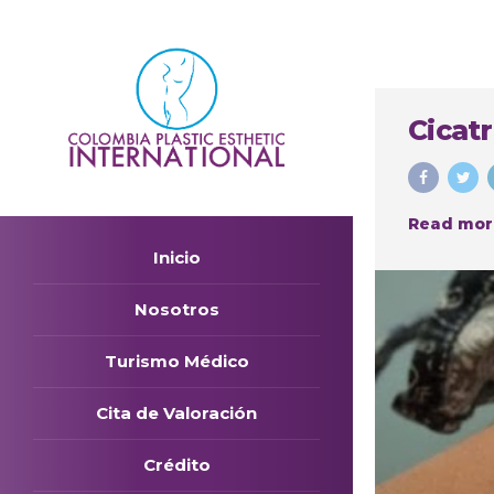
Cicatr
Read mor
Inicio
Nosotros
Turismo Médico
Cita de Valoración
Crédito