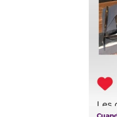
Cuando