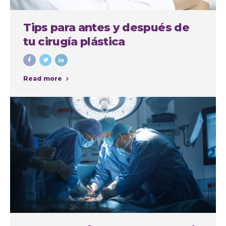
Tips para antes y después de
tu cirugía plástica
Read more