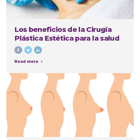
Los beneficios de la Cirugía
Plástica Estética para la salud
física y mental
Read more