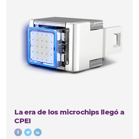
La era de los microchips llegó a
CPEI