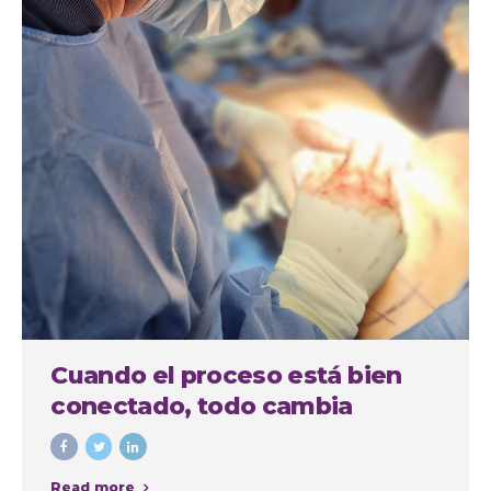
Cuando el proceso está bien
conectado, todo cambia
Read more