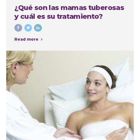
¿Qué son las mamas tuberosas
y cuál es su tratamiento?
Read more