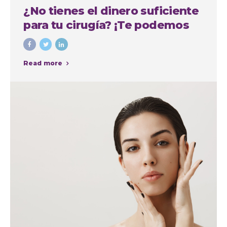
¿No tienes el dinero suficiente
para tu cirugía? ¡Te podemos
financiar!
Read more