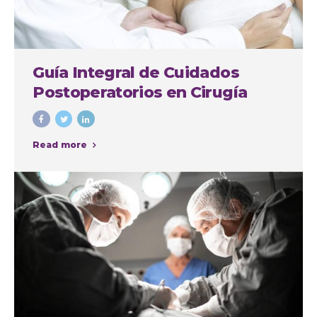
Guía Integral de Cuidados
Postoperatorios en Cirugía
Plástica
Read more