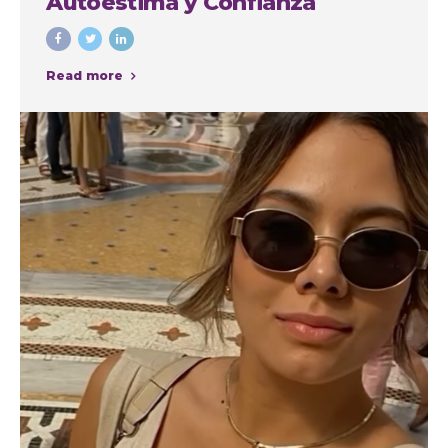
Autoestima y Confianza
Read more