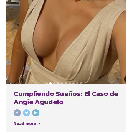
Cumpliendo Sueños: El Caso de
Angie Agudelo
Read more