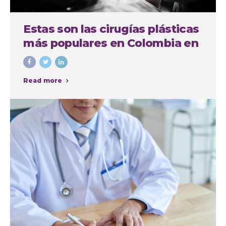
Estas son las cirugías plásticas
más populares en Colombia en
el último año
Read more