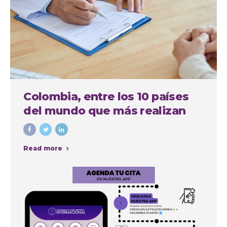
Colombia, entre los 10 países
del mundo que más realizan
cirugías plásticas estéticas
Read more