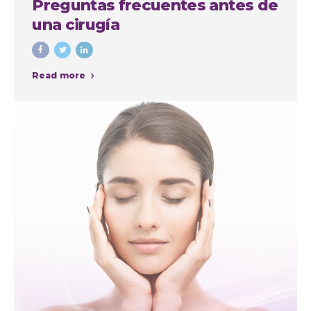
Preguntas frecuentes antes de
una cirugía
Read more