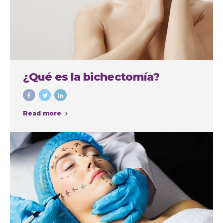
¿Qué es la bichectomía?
Read more