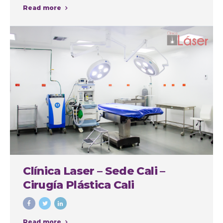
Read more
Clínica Laser – Sede Cali –
Cirugía Plástica Cali
Read more