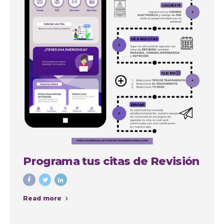
Programa tus citas de Revisión
Read more