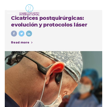
Cicatrices postquirúrgicas:
evolución y protocolos láser
Read more