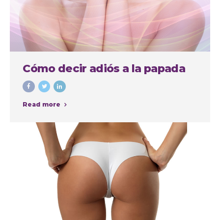
Cómo decir adiós a la papada
Read more