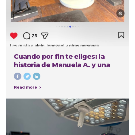
Cuando por fin te eliges: la
historia de Manuela A. y una
experiencia cuidada de
principio a fin
Read more