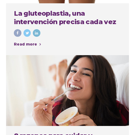
La gluteoplastia, una
intervención precisa cada vez
más demandada
Read more