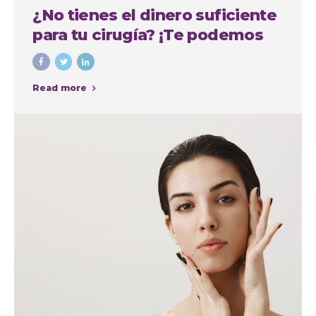
¿No tienes el dinero suficiente
para tu cirugía? ¡Te podemos
financiar!
Read more