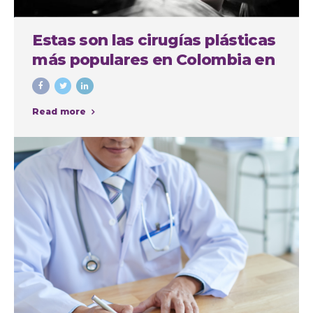
Estas son las cirugías plásticas
más populares en Colombia en
el último año
Read more