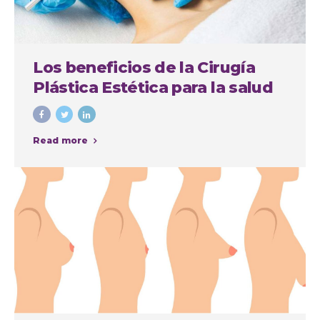
Los beneficios de la Cirugía
Plástica Estética para la salud
física y mental
Read more