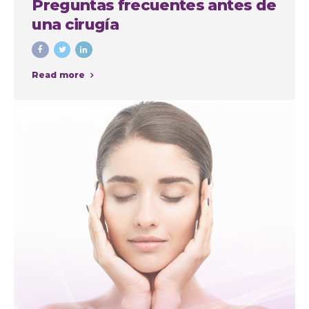
Preguntas frecuentes antes de
una cirugía
Read more