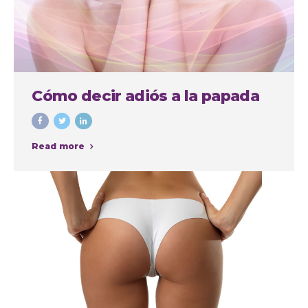
Cómo decir adiós a la papada
Read more