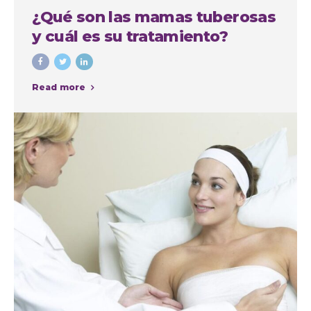
¿Qué son las mamas tuberosas
y cuál es su tratamiento?
Read more