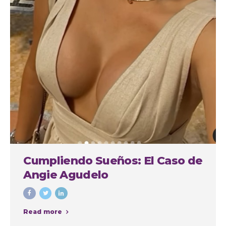
Cumpliendo Sueños: El Caso de
Angie Agudelo
Read more