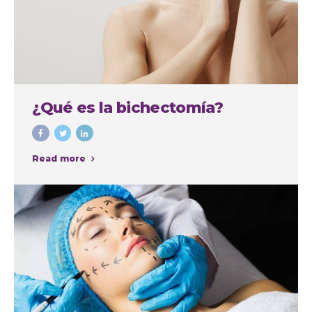
¿Qué es la bichectomía?
Read more