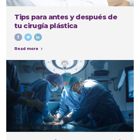
Tips para antes y después de
tu cirugía plástica
Read more