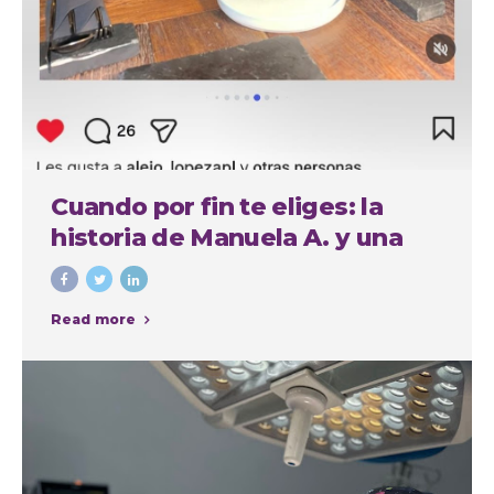
Cuando por fin te eliges: la
historia de Manuela A. y una
experiencia cuidada de
principio a fin
Read more