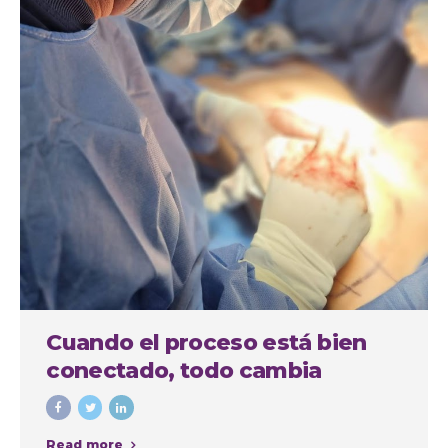
Cuando el proceso está bien
conectado, todo cambia
Read more