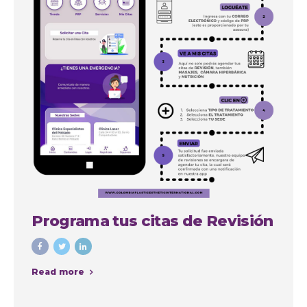
Programa tus citas de Revisión
Read more