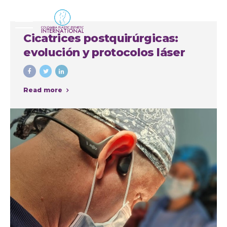
Cicatrices postquirúrgicas:
evolución y protocolos láser
Read more