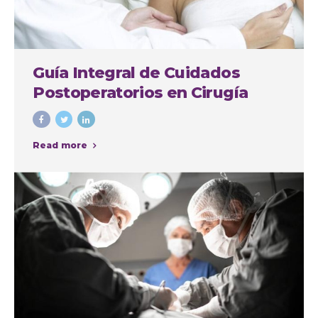
Guía Integral de Cuidados
Postoperatorios en Cirugía
Plástica
Read more