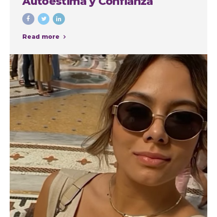
Autoestima y Confianza
Read more