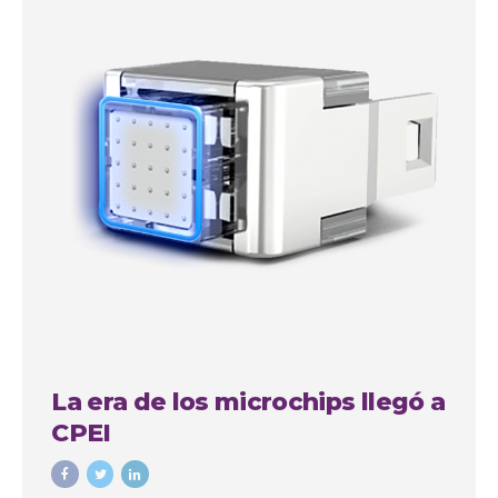
La era de los microchips llegó a
CPEI