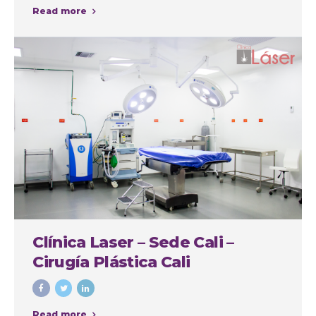
Read more
Clínica Laser – Sede Cali –
Cirugía Plástica Cali
Read more