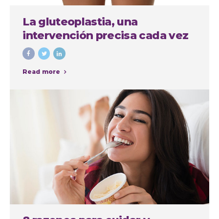
La gluteoplastia, una
intervención precisa cada vez
más demandada
Read more