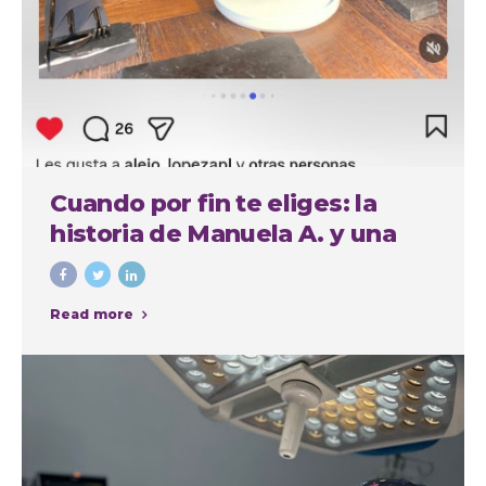
Cuando por fin te eliges: la
historia de Manuela A. y una
experiencia cuidada de
principio a fin
Read more