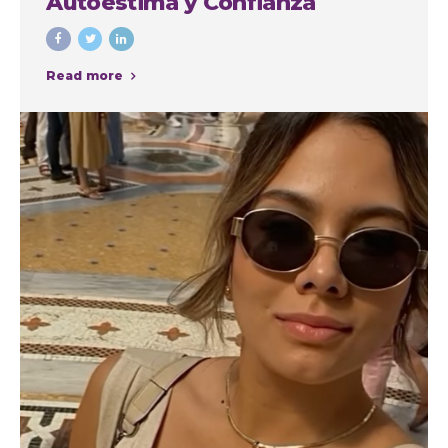
Autoestima y Confianza
Read more