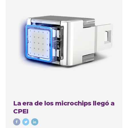
La era de los microchips llegó a
CPEI