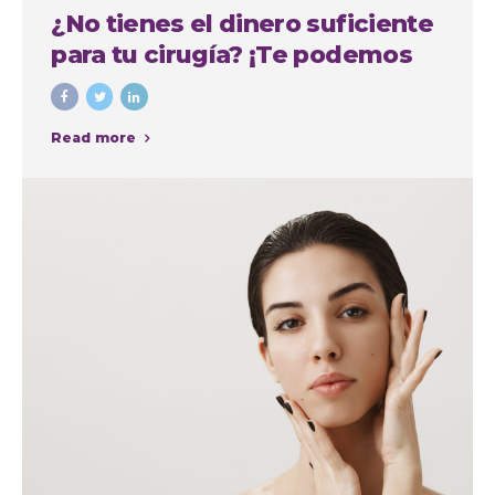
¿No tienes el dinero suficiente
para tu cirugía? ¡Te podemos
financiar!
Read more