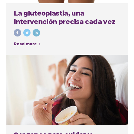
La gluteoplastia, una
intervención precisa cada vez
más demandada
Read more