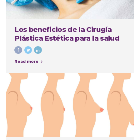
Los beneficios de la Cirugía
Plástica Estética para la salud
física y mental
Read more