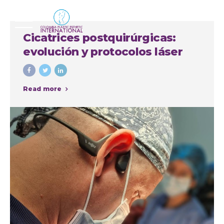
Cicatrices postquirúrgicas:
evolución y protocolos láser
Read more