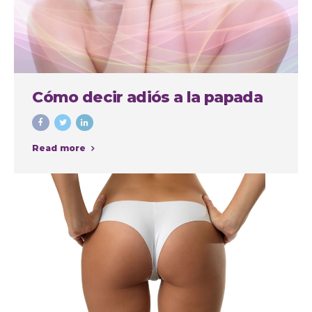
Cómo decir adiós a la papada
Read more