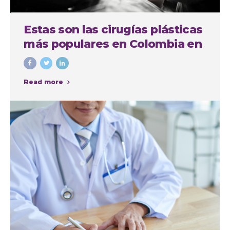
Estas son las cirugías plásticas
más populares en Colombia en
el último año
Read more