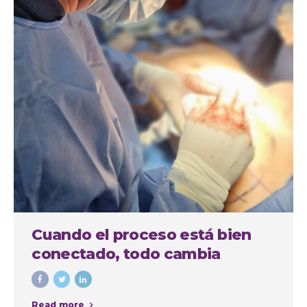
Cuando el proceso está bien
conectado, todo cambia
Read more