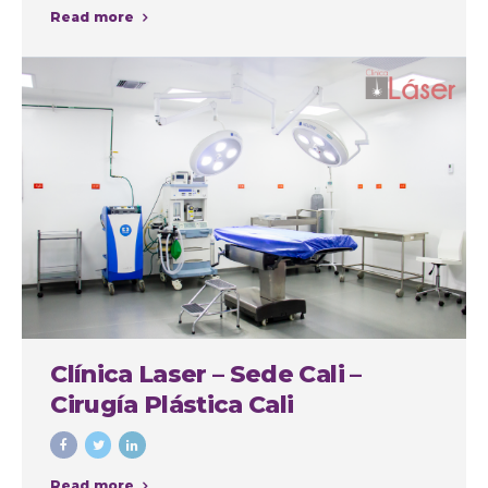
Read more
Clínica Laser – Sede Cali –
Cirugía Plástica Cali
Read more