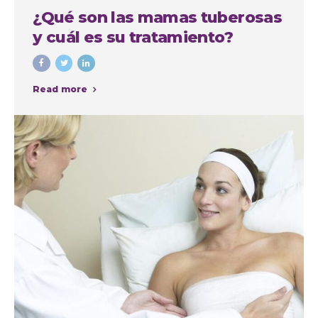
¿Qué son las mamas tuberosas
y cuál es su tratamiento?
Read more