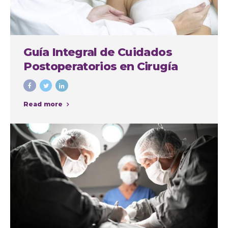
Guía Integral de Cuidados
Postoperatorios en Cirugía
Plástica
Read more