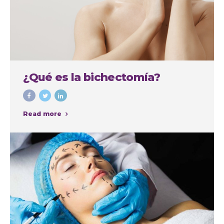
¿Qué es la bichectomía?
Read more