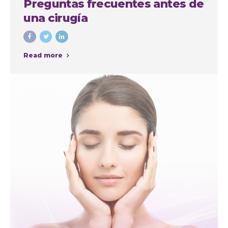
Preguntas frecuentes antes de
una cirugía
Read more