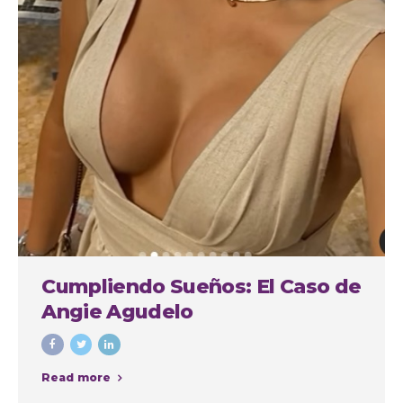
Cumpliendo Sueños: El Caso de
Angie Agudelo
Read more