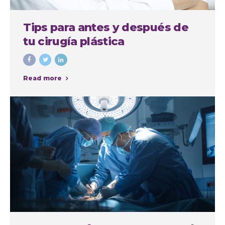
Tips para antes y después de
tu cirugía plástica
Read more