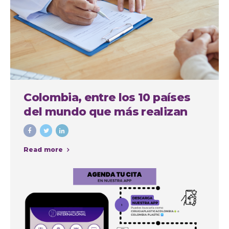
Colombia, entre los 10 países
del mundo que más realizan
cirugías plásticas estéticas
Read more