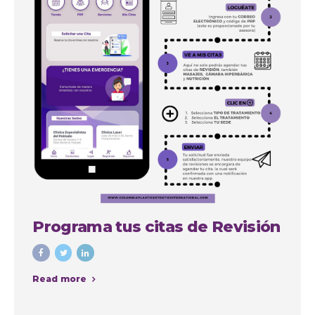
Programa tus citas de Revisión
Read more