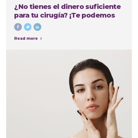
¿No tienes el dinero suficiente
para tu cirugía? ¡Te podemos
financiar!
Read more