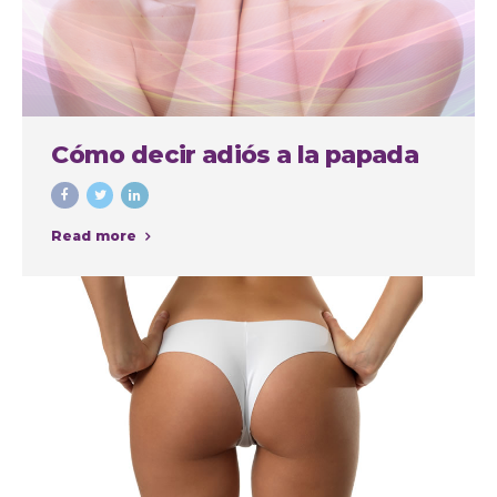
Cómo decir adiós a la papada
Read more