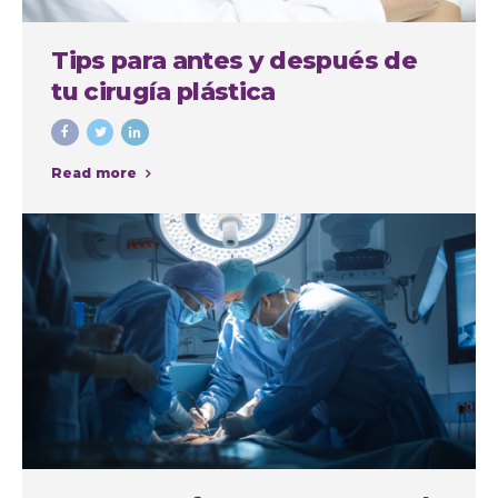
Tips para antes y después de
tu cirugía plástica
Read more