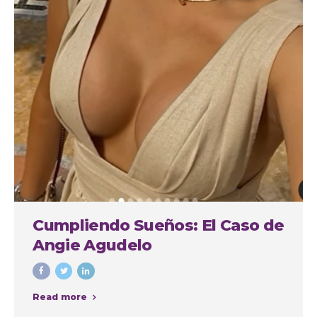
Cumpliendo Sueños: El Caso de
Angie Agudelo
Read more