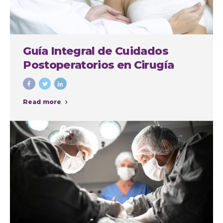
Guía Integral de Cuidados
Postoperatorios en Cirugía
Plástica
Read more