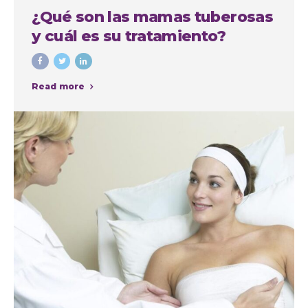
¿Qué son las mamas tuberosas
y cuál es su tratamiento?
Read more