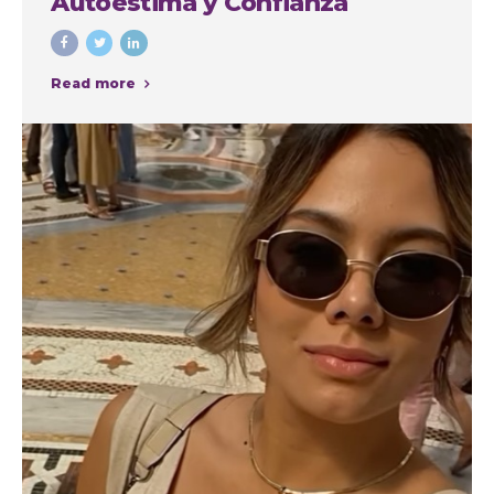
Autoestima y Confianza
Read more