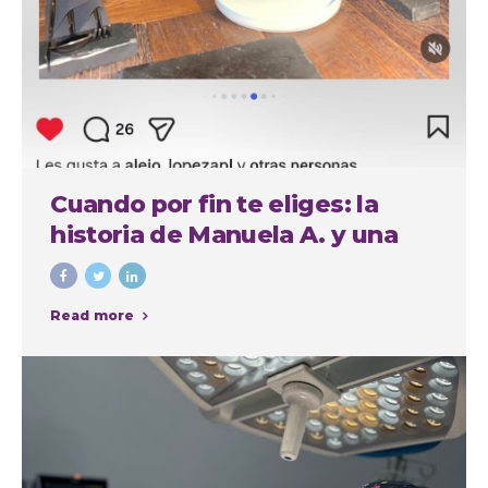
Cuando por fin te eliges: la
historia de Manuela A. y una
experiencia cuidada de
principio a fin
Read more