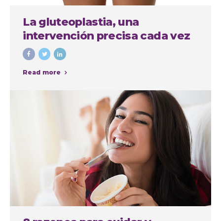
La gluteoplastia, una
intervención precisa cada vez
más demandada
Read more