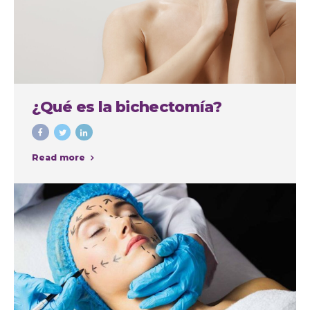
¿Qué es la bichectomía?
Read more