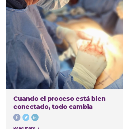
Cuando el proceso está bien
conectado, todo cambia
Read more