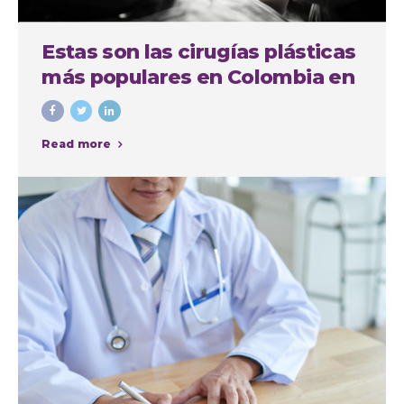
Estas son las cirugías plásticas
más populares en Colombia en
el último año
Read more