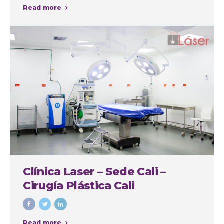
Read more
Clínica Laser – Sede Cali –
Cirugía Plástica Cali
Read more