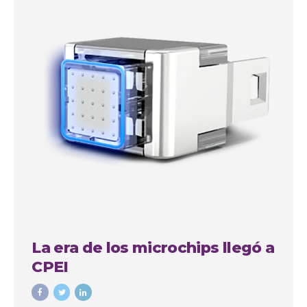
La era de los microchips llegó a
CPEI