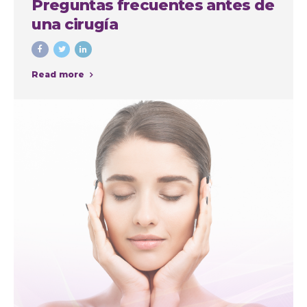
Preguntas frecuentes antes de
una cirugía
Read more