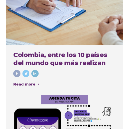
Colombia, entre los 10 países
del mundo que más realizan
cirugías plásticas estéticas
Read more