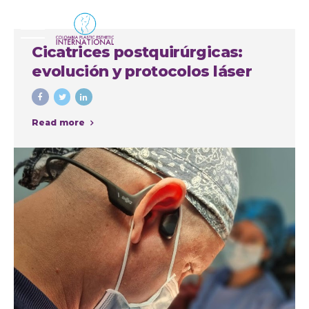
Cicatrices postquirúrgicas:
evolución y protocolos láser
Read more