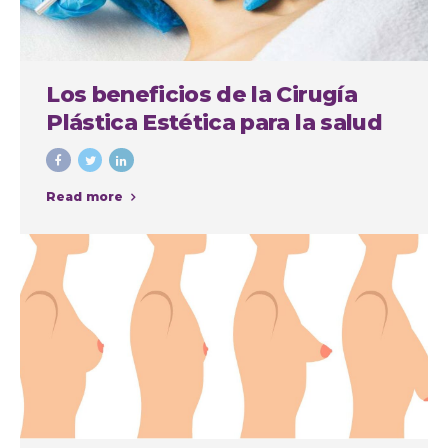
Los beneficios de la Cirugía
Plástica Estética para la salud
física y mental
Read more