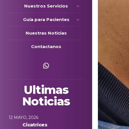
Nuestros Servicios
Guía para Pacientes
Nuestras Noticias
Contactanos
Escríbenos
Ultimas
Noticias
12 MAYO, 2026
Cicatrices