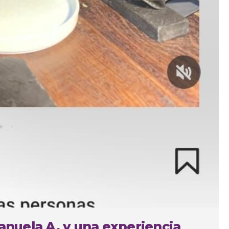
Manuela A. y una experiencia