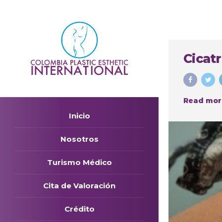
Cicatr
Read mor
Inicio
Nosotros
Turismo Médico
Cita de Valoración
Crédito