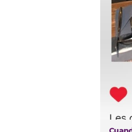
Cuando