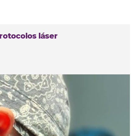
rotocolos láser