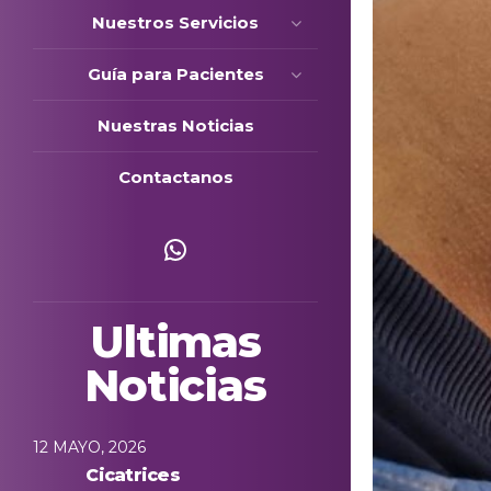
Nuestros Servicios
Guía para Pacientes
Nuestras Noticias
Contactanos
Escríbenos
Ultimas
Noticias
12 MAYO, 2026
Cicatrices