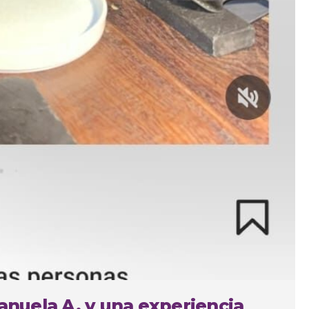
Manuela A. y una experiencia