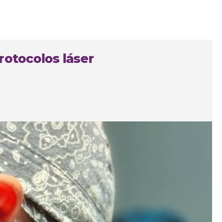
rotocolos láser