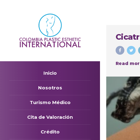
Cicatr
Read mor
Inicio
Nosotros
Turismo Médico
Cita de Valoración
Crédito