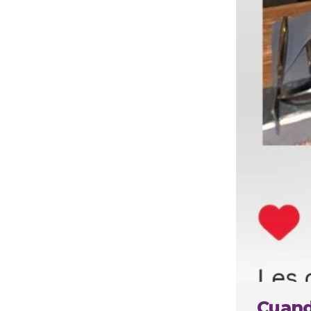
Cuando