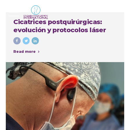
Cicatrices postquirúrgicas:
evolución y protocolos láser
Read more