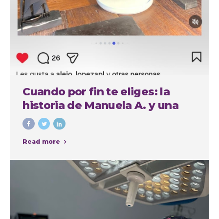
Cuando por fin te eliges: la
historia de Manuela A. y una
experiencia cuidada de
principio a fin
Read more