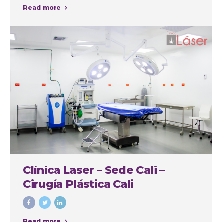
Read more
Clínica Laser – Sede Cali –
Cirugía Plástica Cali
Read more