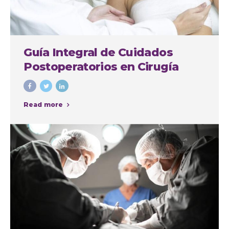
Guía Integral de Cuidados
Postoperatorios en Cirugía
Plástica
Read more