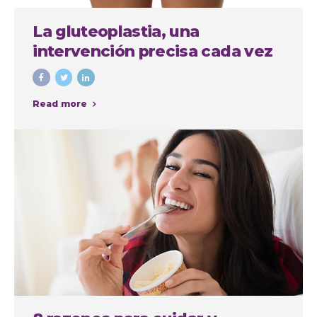
La gluteoplastia, una
intervención precisa cada vez
más demandada
Read more