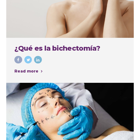
¿Qué es la bichectomía?
Read more