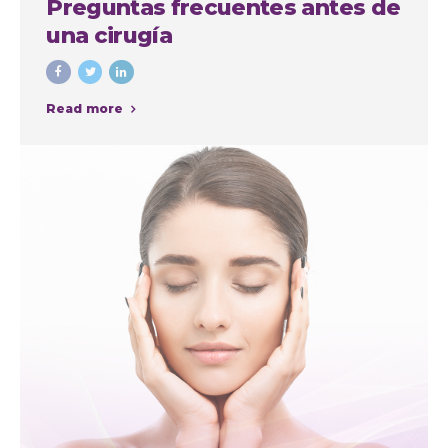
Preguntas frecuentes antes de
una cirugía
Read more