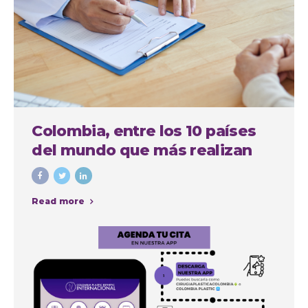
Colombia, entre los 10 países
del mundo que más realizan
cirugías plásticas estéticas
Read more