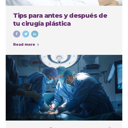
Tips para antes y después de
tu cirugía plástica
Read more