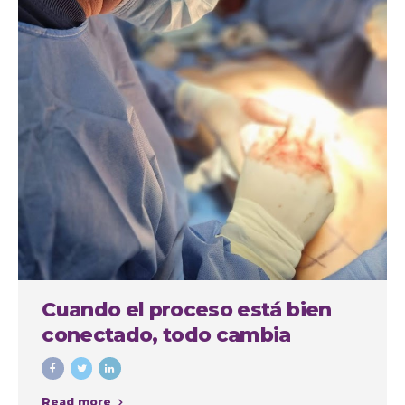
Cuando el proceso está bien
conectado, todo cambia
Read more