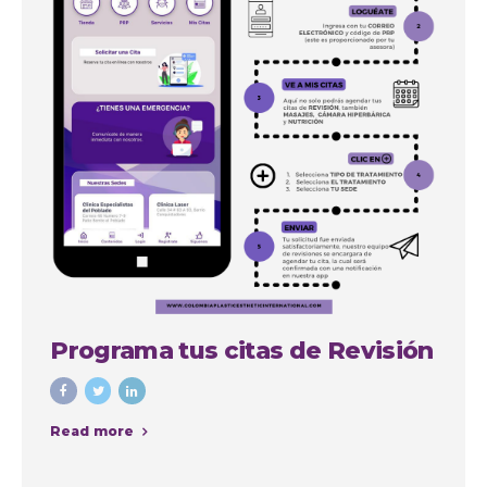
Programa tus citas de Revisión
Read more