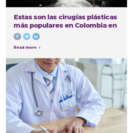
Estas son las cirugías plásticas
más populares en Colombia en
el último año
Read more