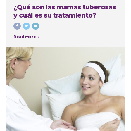
¿Qué son las mamas tuberosas
y cuál es su tratamiento?
Read more