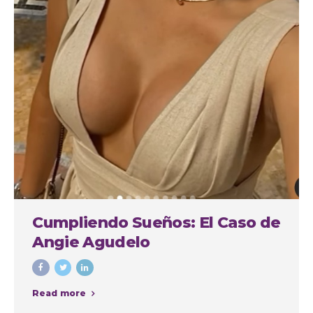
Cumpliendo Sueños: El Caso de
Angie Agudelo
Read more