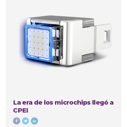
La era de los microchips llegó a
CPEI