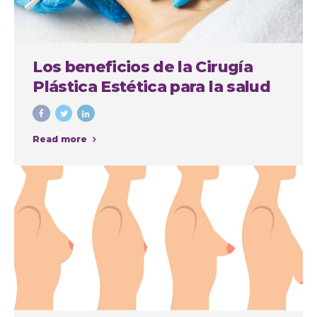
Los beneficios de la Cirugía
Plástica Estética para la salud
física y mental
Read more