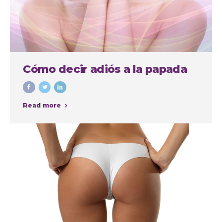
Cómo decir adiós a la papada
Read more