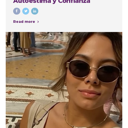
Autoestima y Confianza
Read more