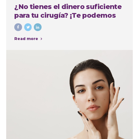
¿No tienes el dinero suficiente
para tu cirugía? ¡Te podemos
financiar!
Read more