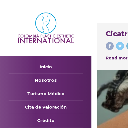
Cicatr
Read mor
Inicio
Nosotros
Turismo Médico
Cita de Valoración
Crédito