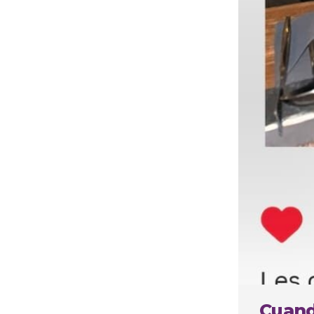
Cuando