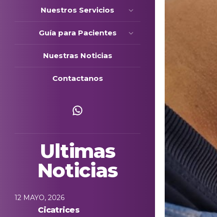
Nuestros Servicios
Guía para Pacientes
Nuestras Noticias
Contactanos
Escríbenos
Ultimas
Noticias
12 MAYO, 2026
Cicatrices