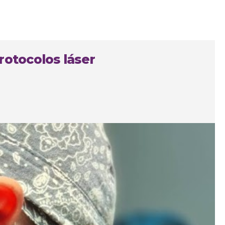
rotocolos láser