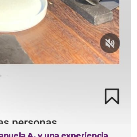
Manuela A. y una experiencia