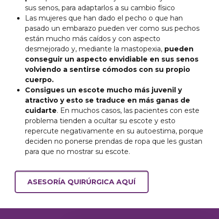
sus senos, para adaptarlos a su cambio físico
Las mujeres que han dado el pecho o que han
pasado un embarazo pueden ver como sus pechos
están mucho más caídos y con aspecto
desmejorado y, mediante la mastopexia,
pueden
conseguir un aspecto envidiable en sus senos
volviendo a sentirse cómodos con su propio
cuerpo.
Consigues un escote mucho más juvenil y
atractivo y esto se traduce en más ganas de
cuidarte
. En muchos casos, las pacientes con este
problema tienden a ocultar su escote y esto
repercute negativamente en su autoestima, porque
deciden no ponerse prendas de ropa que les gustan
para que no mostrar su escote.
ASESORÍA QUIRÚRGICA AQUÍ