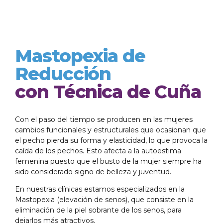
Mastopexia de
Reducción
con Técnica de Cuña
Con el paso del tiempo se producen en las mujeres
cambios funcionales y estructurales que ocasionan que
el pecho pierda su forma y elasticidad, lo que provoca la
caída de los pechos. Esto afecta a la autoestima
femenina puesto que el busto de la mujer siempre ha
sido considerado signo de belleza y juventud.
En nuestras clínicas estamos especializados en la
Mastopexia (elevación de senos), que consiste en la
eliminación de la piel sobrante de los senos, para
dejarlos más atractivos.