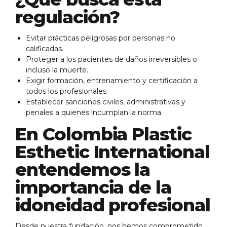
regulación?
Evitar prácticas peligrosas por personas no
calificadas.
Proteger a los pacientes de daños irreversibles o
incluso la muerte.
Exigir formación, entrenamiento y certificación a
todos los profesionales.
Establecer sanciones civiles, administrativas y
penales a quienes incumplan la norma.
En Colombia Plastic
Esthetic International
entendemos la
importancia de la
idoneidad profesional
Desde nuestra fundación, nos hemos comprometido