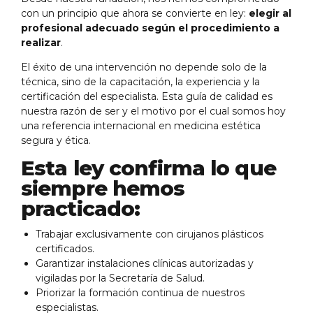
con un principio que ahora se convierte en ley:
elegir al
profesional adecuado según el procedimiento a
realizar
.
El éxito de una intervención no depende solo de la
técnica, sino de la capacitación, la experiencia y la
certificación del especialista. Esta guía de calidad es
nuestra razón de ser y el motivo por el cual somos hoy
una referencia internacional en medicina estética
segura y ética.
Esta ley confirma lo que
siempre hemos
practicado:
Trabajar exclusivamente con cirujanos plásticos
certificados.
Garantizar instalaciones clínicas autorizadas y
vigiladas por la Secretaría de Salud.
Priorizar la formación continua de nuestros
especialistas.