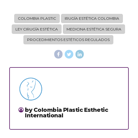
COLOMBIA PLASTIC
IRUGÍA ESTÉTICA COLOMBIA
LEY CIRUGÍA ESTÉTICA
MEDICINA ESTÉTICA SEGURA
PROCEDIMIENTOS ESTÉTICOS REGULADOS
by Colombia Plastic Esthetic
International