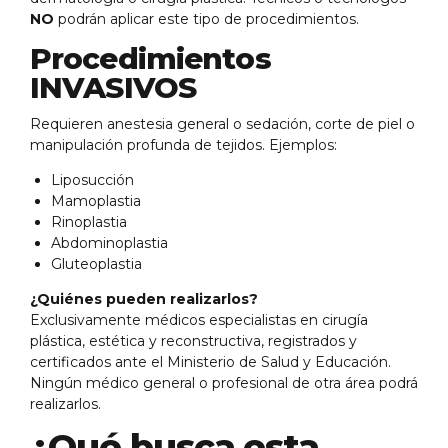
NO
podrán aplicar este tipo de procedimientos.
Procedimientos
INVASIVOS
Requieren anestesia general o sedación, corte de piel o
manipulación profunda de tejidos. Ejemplos:
Liposucción
Mamoplastia
Rinoplastia
Abdominoplastia
Gluteoplastia
¿Quiénes pueden realizarlos?
Exclusivamente médicos especialistas en cirugía
plástica, estética y reconstructiva, registrados y
certificados ante el Ministerio de Salud y Educación.
Ningún médico general o profesional de otra área podrá
realizarlos.
¿Qué busca esta