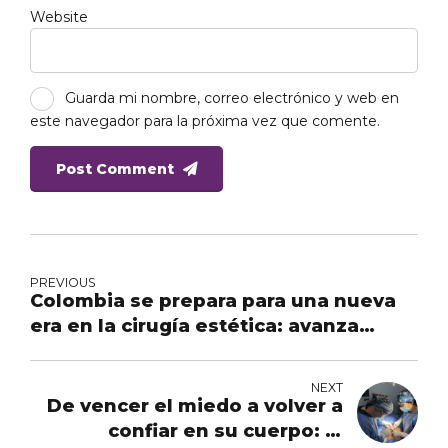
Website
Guarda mi nombre, correo electrónico y web en
este navegador para la próxima vez que comente.
Post Comment
PREVIOUS
Colombia se prepara para una nueva
era en la cirugía estética: avanza
proyecto de ley que regula las
intervenciones con fines cosméticos
NEXT
De vencer el miedo a volver a
confiar en su cuerpo: la