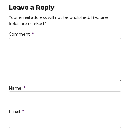
Leave a Reply
Your email address will not be published. Required
fields are marked *
Comment
*
Name
*
Email
*