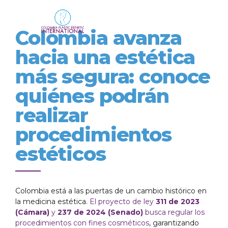
Colombia avanza
hacia una estética
más segura: conoce
quiénes podrán
realizar
procedimientos
estéticos
Colombia está a las puertas de un cambio histórico en
la medicina estética.
El proyecto de ley
311 de 2023
(Cámara)
y
237 de 2024 (Senado)
busca regular los
procedimientos con fines cosméticos
, garantizando