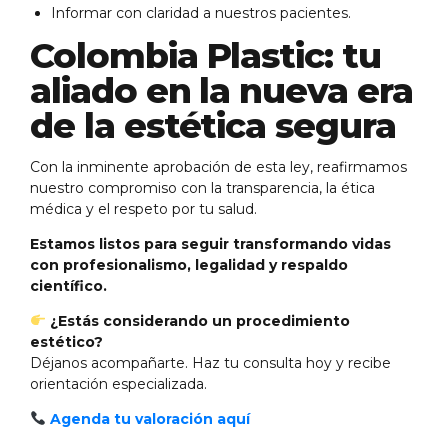
Informar con claridad a nuestros pacientes.
Colombia Plastic: tu
aliado en la nueva era
de la estética segura
Con la inminente aprobación de esta ley, reafirmamos
nuestro compromiso con la transparencia, la ética
médica y el respeto por tu salud.
Estamos listos para seguir transformando vidas
con profesionalismo, legalidad y respaldo
científico.
¿Estás considerando un procedimiento
estético?
Déjanos acompañarte. Haz tu consulta hoy y recibe
orientación especializada.
Agenda tu valoración aquí