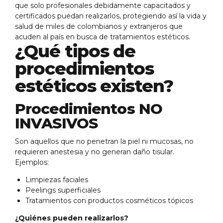
que solo profesionales debidamente capacitados y
certificados puedan realizarlos, protegiendo así la vida y
salud de miles de colombianos y extranjeros que
acuden al país en busca de tratamientos estéticos.
¿Qué tipos de
procedimientos
estéticos existen?
Procedimientos NO
INVASIVOS
Son aquellos que no penetran la piel ni mucosas, no
requieren anestesia y no generan daño tisular.
Ejemplos:
Limpiezas faciales
Peelings superficiales
Tratamientos con productos cosméticos tópicos
¿Quiénes pueden realizarlos?