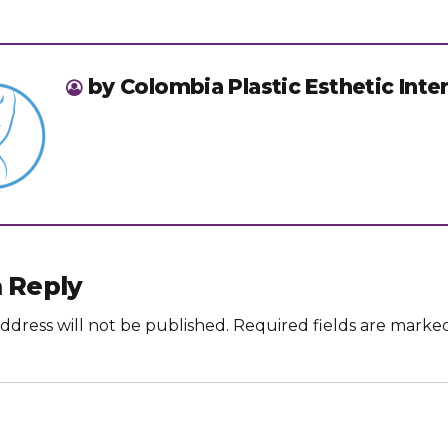
by Colombia Plastic Esthetic Inte
 Reply
ddress will not be published. Required fields are marked