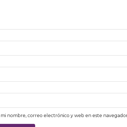
mi nombre, correo electrónico y web en este navegador