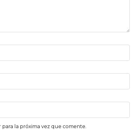
 para la próxima vez que comente.