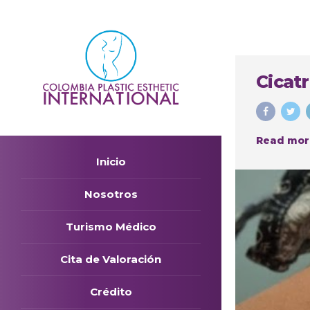
Cicatr
Read mor
Inicio
Nosotros
Turismo Médico
Cita de Valoración
Crédito