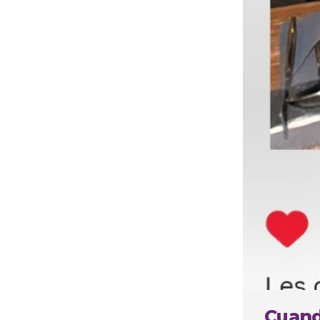
Cuando