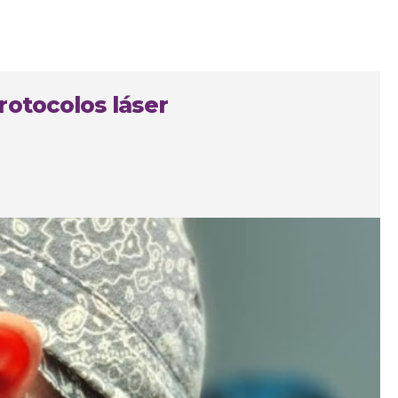
rotocolos láser