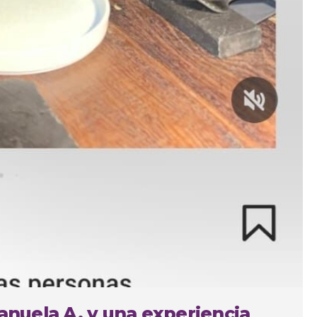
Manuela A. y una experiencia