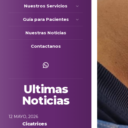
Nuestros Servicios
Guía para Pacientes
Nuestras Noticias
Contactanos
Escríbenos
Ultimas
Noticias
12 MAYO, 2026
Cicatrices