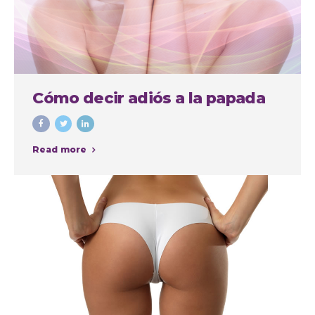
Cómo decir adiós a la papada
Read more