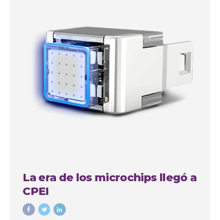
La era de los microchips llegó a
CPEI