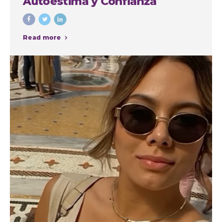
Autoestima y Confianza
Read more