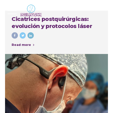
Cicatrices postquirúrgicas:
evolución y protocolos láser
Read more