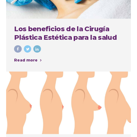
Los beneficios de la Cirugía
Plástica Estética para la salud
física y mental
Read more