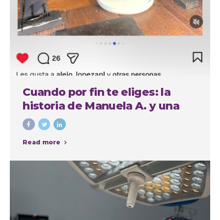
Cuando por fin te eliges: la
historia de Manuela A. y una
experiencia cuidada de
principio a fin
Read more