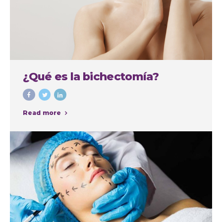
¿Qué es la bichectomía?
Read more