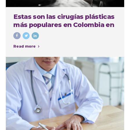
Estas son las cirugías plásticas
más populares en Colombia en
el último año
Read more