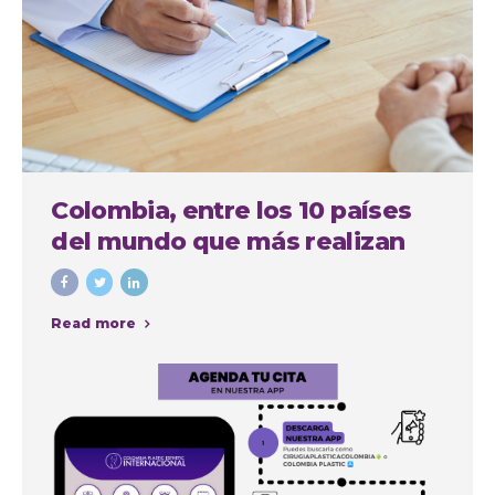
Colombia, entre los 10 países
del mundo que más realizan
cirugías plásticas estéticas
Read more