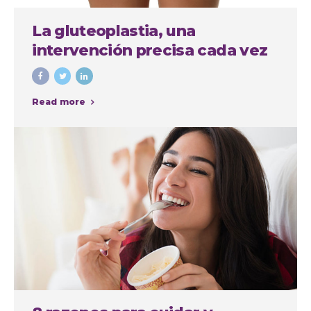
La gluteoplastia, una
intervención precisa cada vez
más demandada
Read more