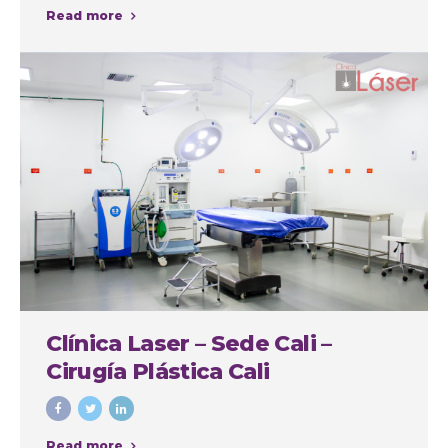
Read more
Clínica Laser – Sede Cali –
Cirugía Plástica Cali
Read more