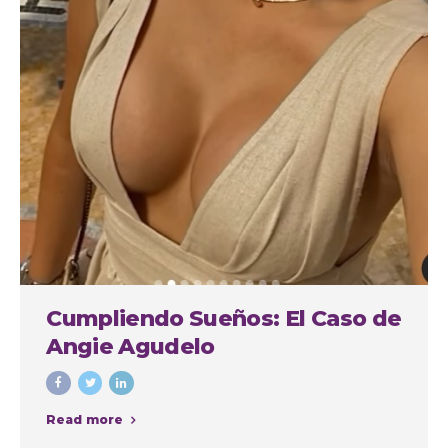
Cumpliendo Sueños: El Caso de
Angie Agudelo
Read more