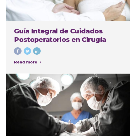
Guía Integral de Cuidados
Postoperatorios en Cirugía
Plástica
Read more