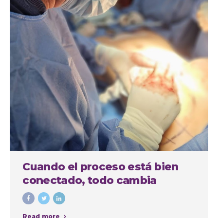
Cuando el proceso está bien
conectado, todo cambia
Read more