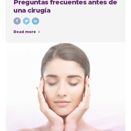
Preguntas frecuentes antes de
una cirugía
Read more