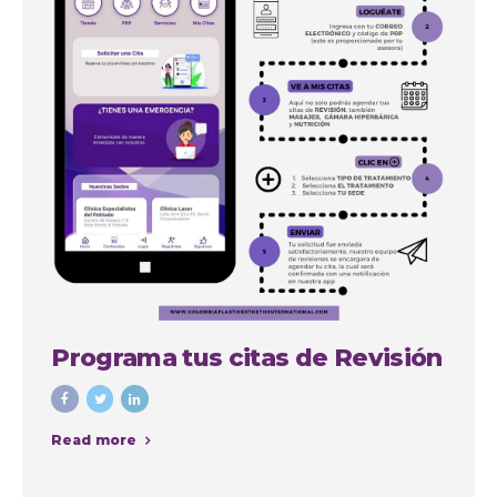
Programa tus citas de Revisión
Read more