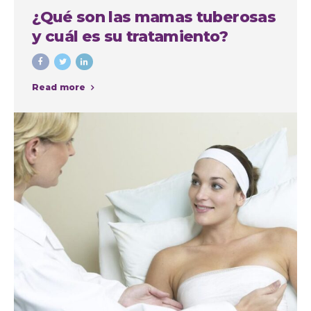
¿Qué son las mamas tuberosas
y cuál es su tratamiento?
Read more