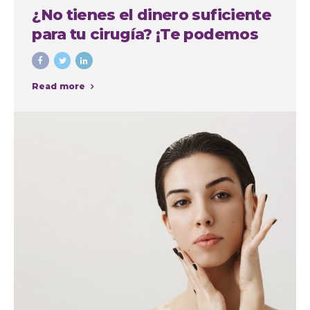
¿No tienes el dinero suficiente
para tu cirugía? ¡Te podemos
financiar!
Read more