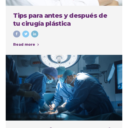
Tips para antes y después de
tu cirugía plástica
Read more