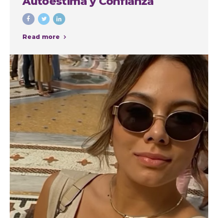
Autoestima y Confianza
Read more