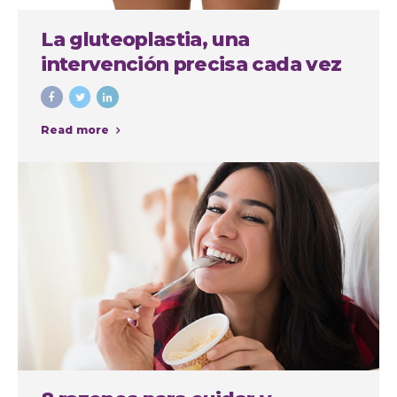
La gluteoplastia, una
intervención precisa cada vez
más demandada
Read more