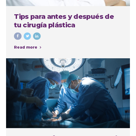
Tips para antes y después de
tu cirugía plástica
Read more