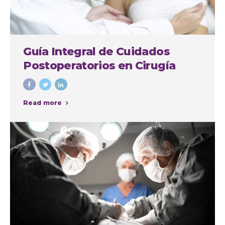
Guía Integral de Cuidados
Postoperatorios en Cirugía
Plástica
Read more