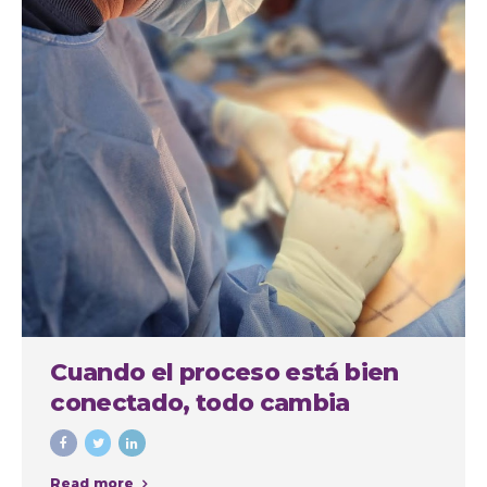
Cuando el proceso está bien
conectado, todo cambia
Read more