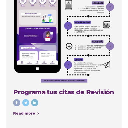
Programa tus citas de Revisión
Read more