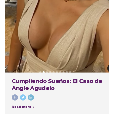
Cumpliendo Sueños: El Caso de
Angie Agudelo
Read more