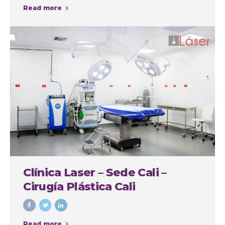
Read more
Clínica Laser – Sede Cali –
Cirugía Plástica Cali
Read more