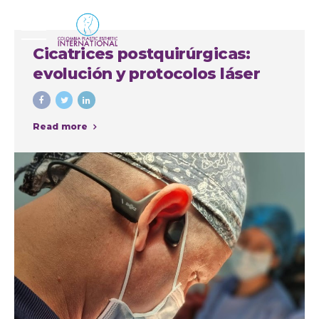
Cicatrices postquirúrgicas:
evolución y protocolos láser
Read more