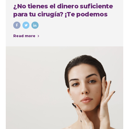
¿No tienes el dinero suficiente
para tu cirugía? ¡Te podemos
financiar!
Read more