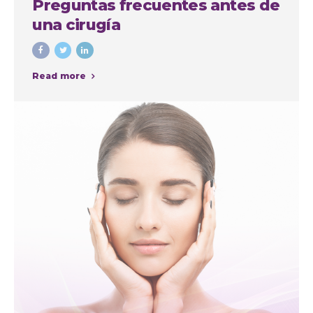
Preguntas frecuentes antes de
una cirugía
Read more