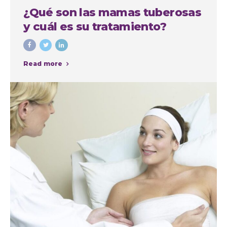
¿Qué son las mamas tuberosas
y cuál es su tratamiento?
Read more