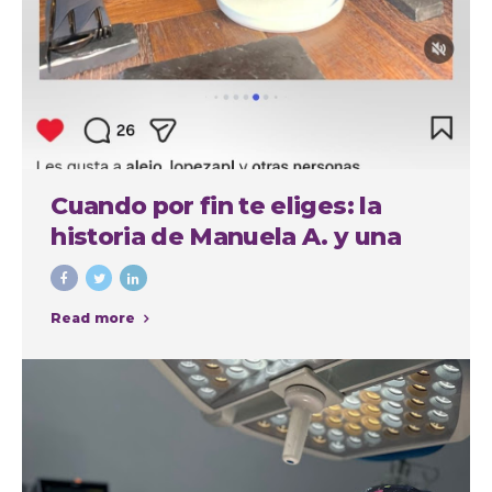
Cuando por fin te eliges: la
historia de Manuela A. y una
experiencia cuidada de
principio a fin
Read more