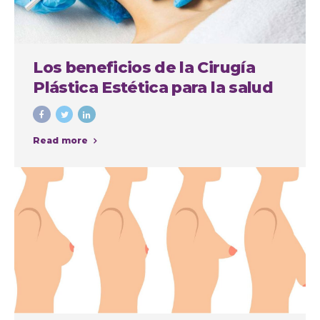
Los beneficios de la Cirugía
Plástica Estética para la salud
física y mental
Read more