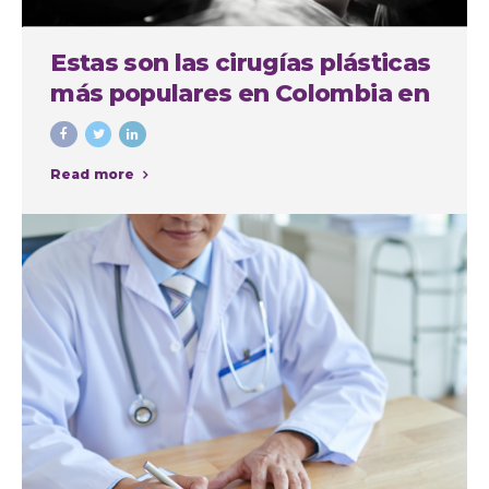
Estas son las cirugías plásticas
más populares en Colombia en
el último año
Read more