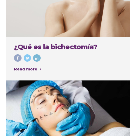
¿Qué es la bichectomía?
Read more