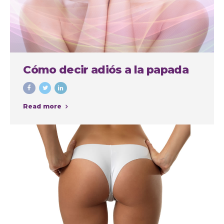
Cómo decir adiós a la papada
Read more