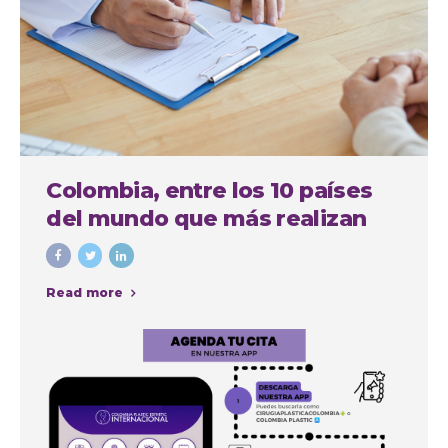
Colombia, entre los 10 países
del mundo que más realizan
cirugías plásticas estéticas
Read more