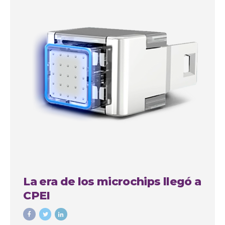
La era de los microchips llegó a
CPEI