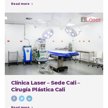
Read more
Clínica Laser – Sede Cali –
Cirugía Plástica Cali
Read more