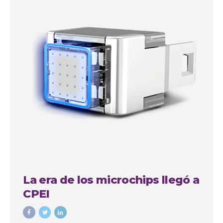
La era de los microchips llegó a
CPEI