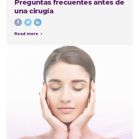
Preguntas frecuentes antes de
una cirugía
Read more