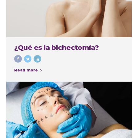
¿Qué es la bichectomía?
Read more