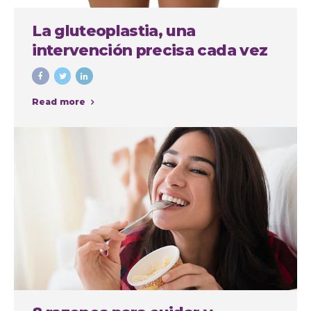
La gluteoplastia, una
intervención precisa cada vez
más demandada
Read more