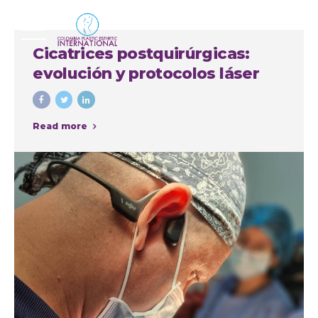
Cicatrices postquirúrgicas:
evolución y protocolos láser
Read more