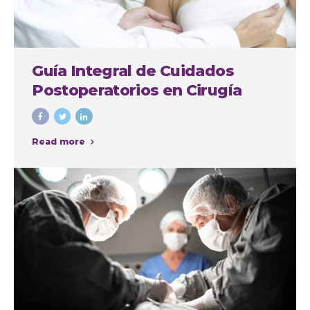
Guía Integral de Cuidados
Postoperatorios en Cirugía
Plástica
Read more