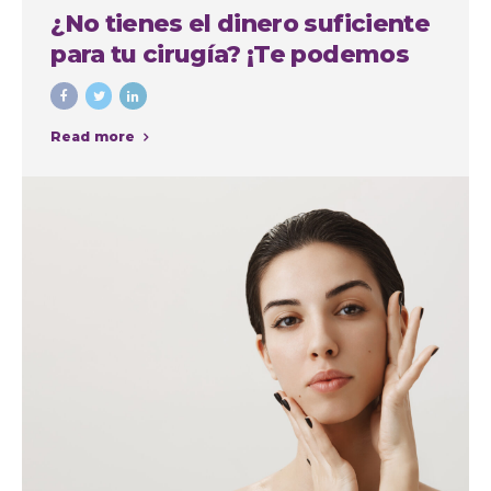
¿No tienes el dinero suficiente
para tu cirugía? ¡Te podemos
financiar!
Read more