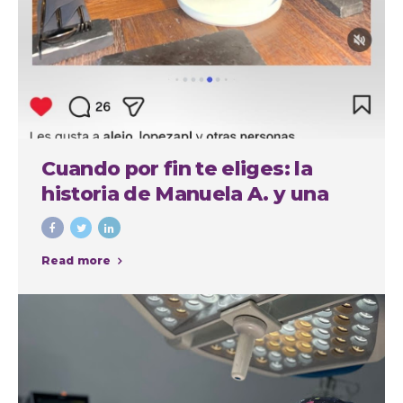
Cuando por fin te eliges: la
historia de Manuela A. y una
experiencia cuidada de
principio a fin
Read more