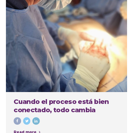
Cuando el proceso está bien
conectado, todo cambia
Read more