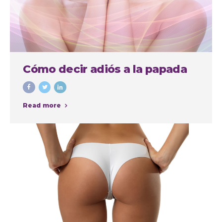
Cómo decir adiós a la papada
Read more