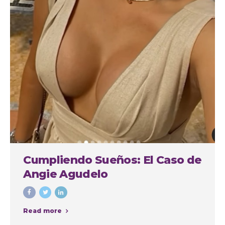
Cumpliendo Sueños: El Caso de
Angie Agudelo
Read more