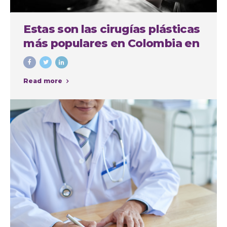
Estas son las cirugías plásticas
más populares en Colombia en
el último año
Read more