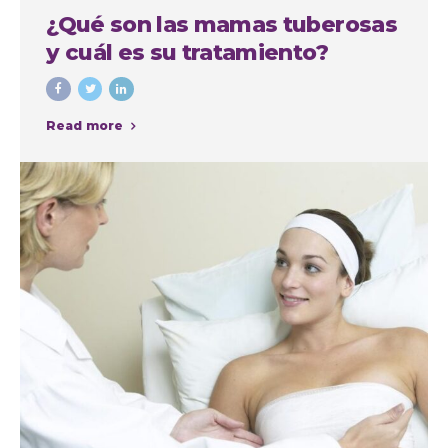
¿Qué son las mamas tuberosas
y cuál es su tratamiento?
Read more