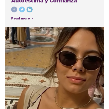
Autoestima y Confianza
Read more