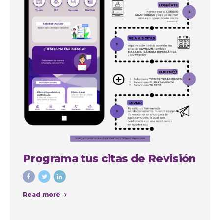
Programa tus citas de Revisión
Read more