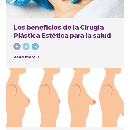
Los beneficios de la Cirugía
Plástica Estética para la salud
física y mental
Read more