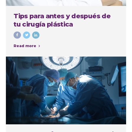
Tips para antes y después de
tu cirugía plástica
Read more