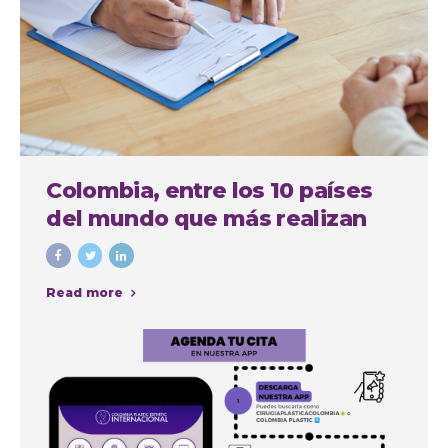
Colombia, entre los 10 países
del mundo que más realizan
cirugías plásticas estéticas
Read more