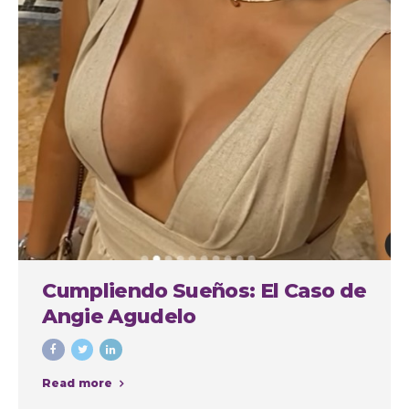
Cumpliendo Sueños: El Caso de
Angie Agudelo
Read more