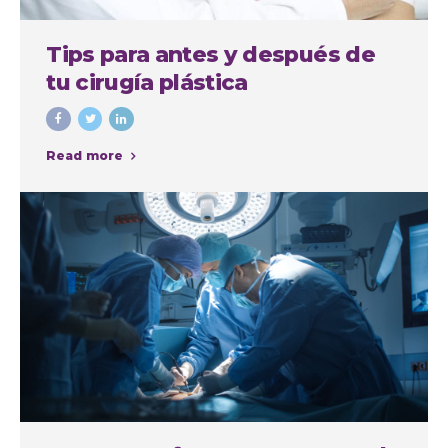
Tips para antes y después de
tu cirugía plástica
Read more