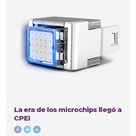
La era de los microchips llegó a
CPEI