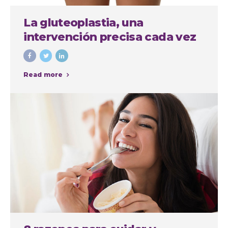
La gluteoplastia, una
intervención precisa cada vez
más demandada
Read more