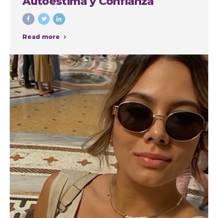
Autoestima y Confianza
Read more