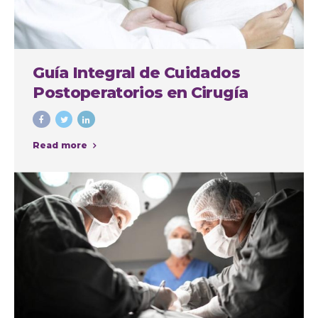
Guía Integral de Cuidados
Postoperatorios en Cirugía
Plástica
Read more