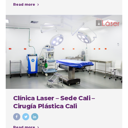
Read more
Clínica Laser – Sede Cali –
Cirugía Plástica Cali
Read more