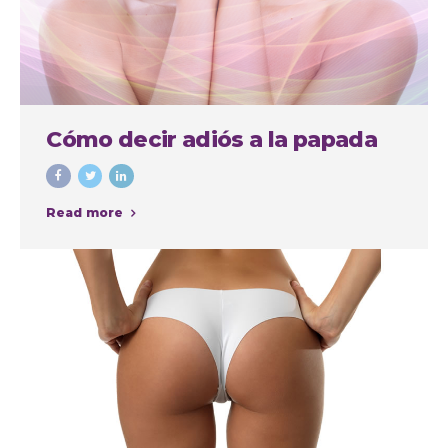
Cómo decir adiós a la papada
Read more