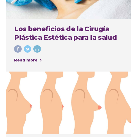
Los beneficios de la Cirugía
Plástica Estética para la salud
física y mental
Read more