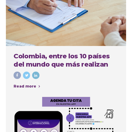
Colombia, entre los 10 países
del mundo que más realizan
cirugías plásticas estéticas
Read more