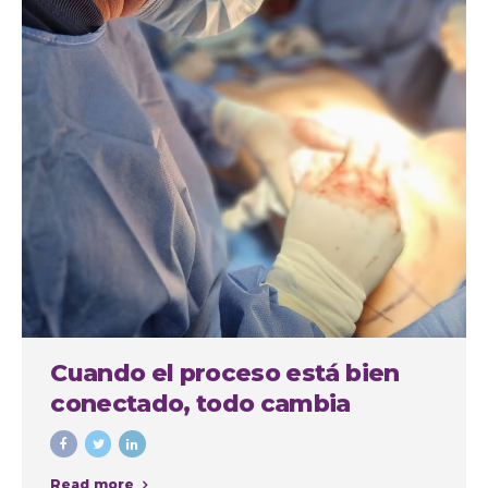
Cuando el proceso está bien
conectado, todo cambia
Read more