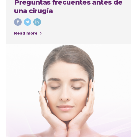
Preguntas frecuentes antes de
una cirugía
Read more