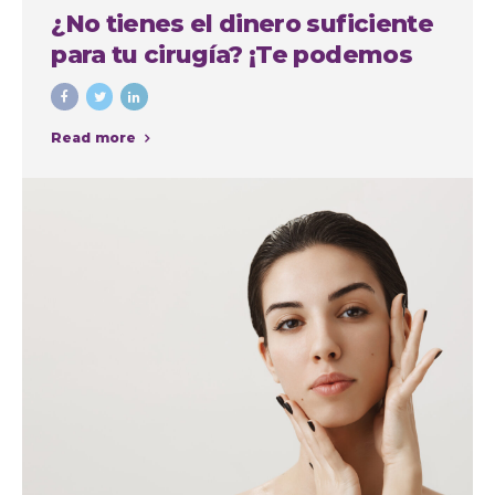
¿No tienes el dinero suficiente
para tu cirugía? ¡Te podemos
financiar!
Read more