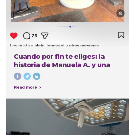
Cuando por fin te eliges: la
historia de Manuela A. y una
experiencia cuidada de
principio a fin
Read more