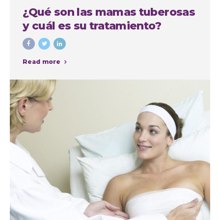
¿Qué son las mamas tuberosas
y cuál es su tratamiento?
Read more