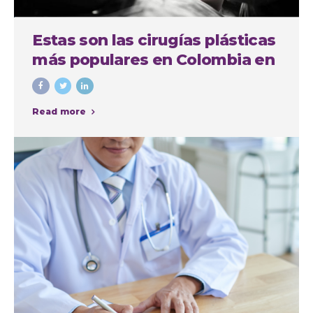
Estas son las cirugías plásticas
más populares en Colombia en
el último año
Read more