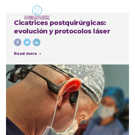
Cicatrices postquirúrgicas:
evolución y protocolos láser
Read more