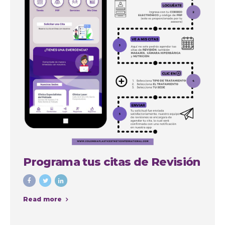
Programa tus citas de Revisión
Read more