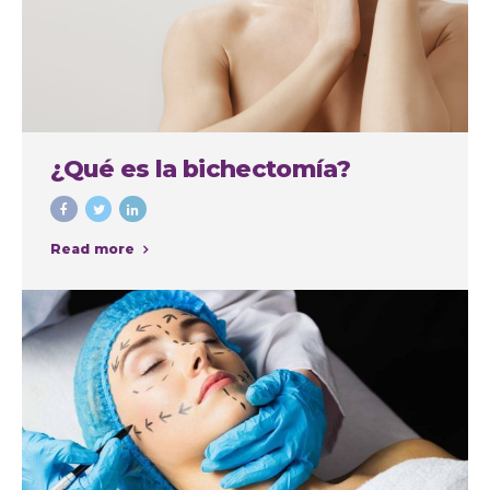
¿Qué es la bichectomía?
Read more