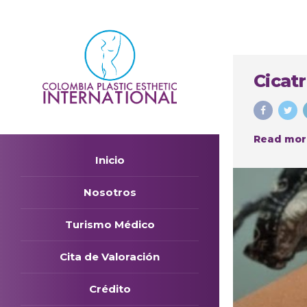
Cicatr
Read mor
Inicio
Nosotros
Turismo Médico
Cita de Valoración
Crédito