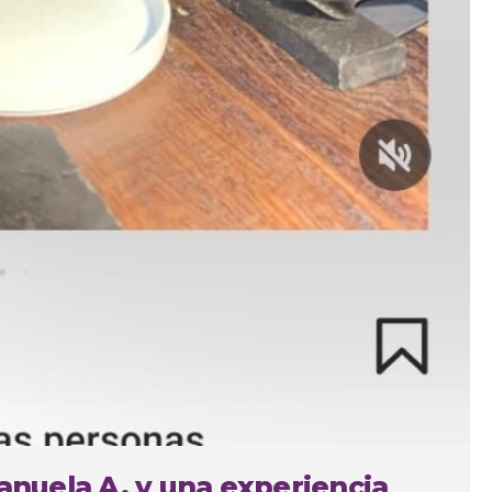
Manuela A. y una experiencia