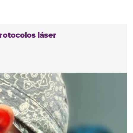
rotocolos láser