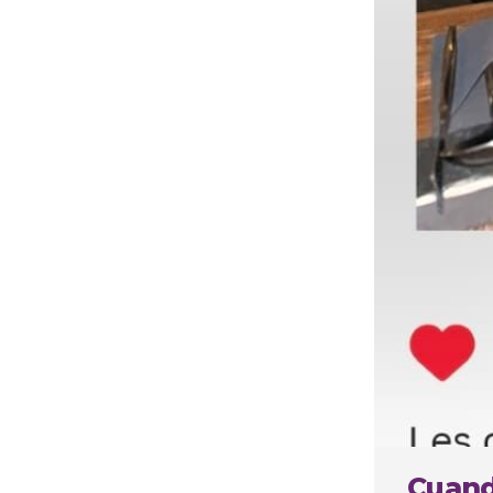
Cuando