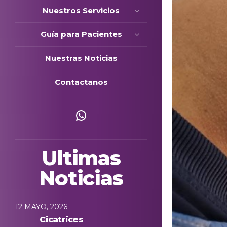
Nuestros Servicios
Guía para Pacientes
Nuestras Noticias
Contactanos
Escríbenos
Ultimas
Noticias
12 MAYO, 2026
Cicatrices