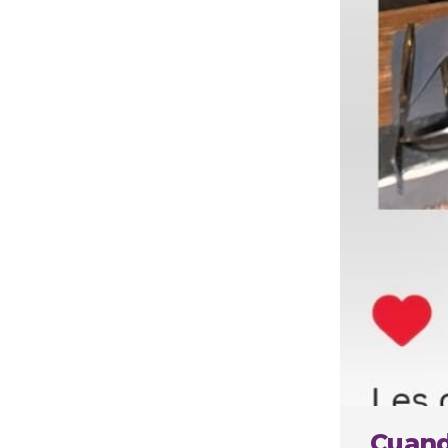
Cuando