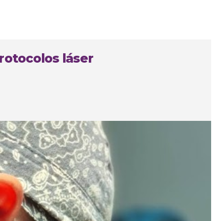
rotocolos láser