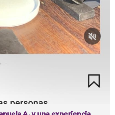
Manuela A. y una experiencia