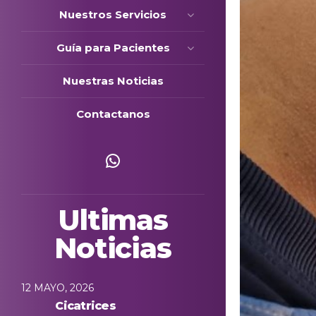
Nuestros Servicios
Guía para Pacientes
Nuestras Noticias
Contactanos
Escríbenos
Ultimas
Noticias
12 MAYO, 2026
Cicatrices