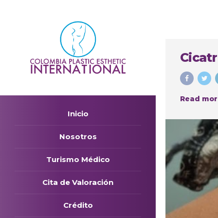
Cicatr
Read mor
Inicio
Nosotros
Turismo Médico
Cita de Valoración
Crédito