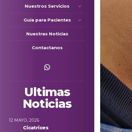
Nuestros Servicios
Guía para Pacientes
Nuestras Noticias
Contactanos
Escríbenos
Ultimas
Noticias
12 MAYO, 2026
Cicatrices