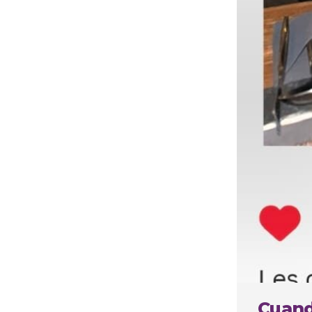
Cuando