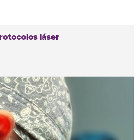
rotocolos láser