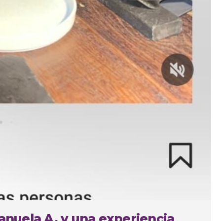
Manuela A. y una experiencia