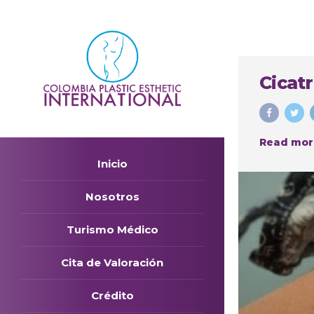
Cicatr
Read mor
Inicio
Nosotros
Turismo Médico
Cita de Valoración
Crédito