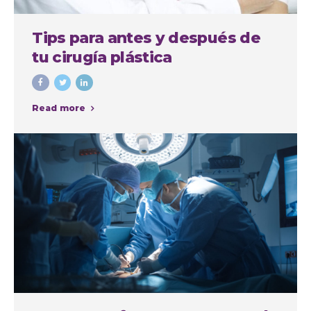
Tips para antes y después de
tu cirugía plástica
Read more