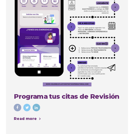
Programa tus citas de Revisión
Read more