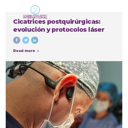
Cicatrices postquirúrgicas:
evolución y protocolos láser
Read more