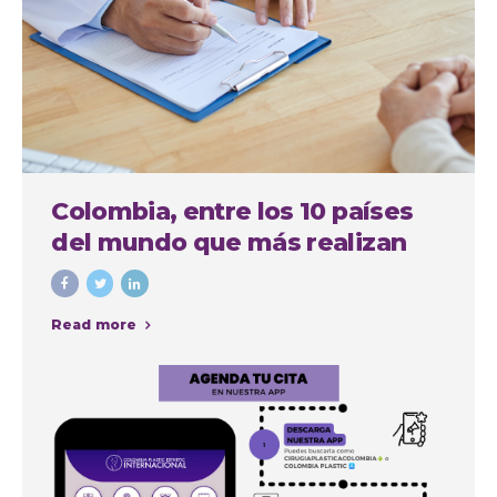
Colombia, entre los 10 países
del mundo que más realizan
cirugías plásticas estéticas
Read more