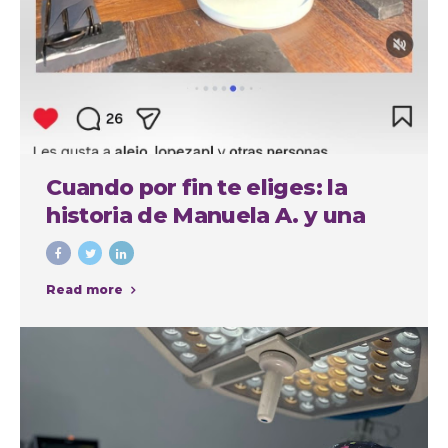
Cuando por fin te eliges: la
historia de Manuela A. y una
experiencia cuidada de
principio a fin
Read more