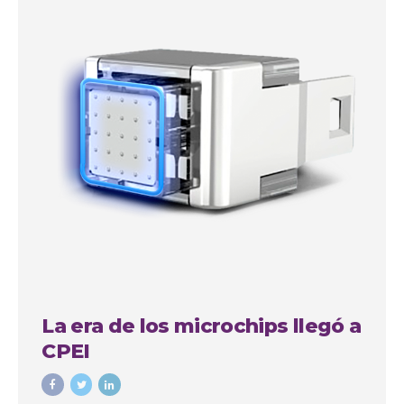
La era de los microchips llegó a
CPEI