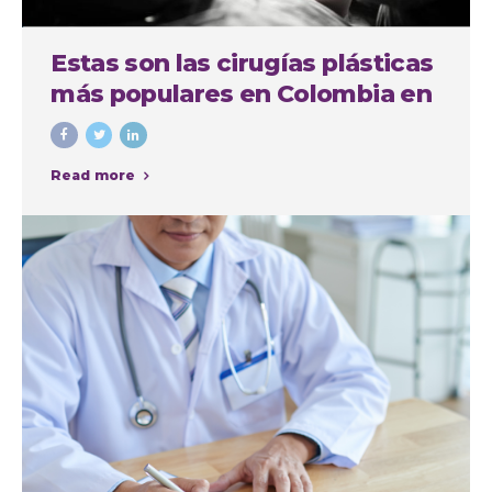
Estas son las cirugías plásticas
más populares en Colombia en
el último año
Read more