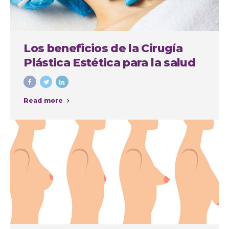
Los beneficios de la Cirugía
Plástica Estética para la salud
física y mental
Read more