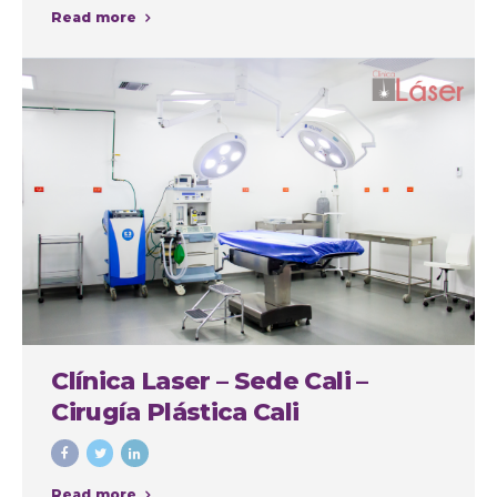
Read more
Clínica Laser – Sede Cali –
Cirugía Plástica Cali
Read more