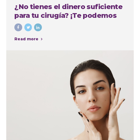
¿No tienes el dinero suficiente
para tu cirugía? ¡Te podemos
financiar!
Read more