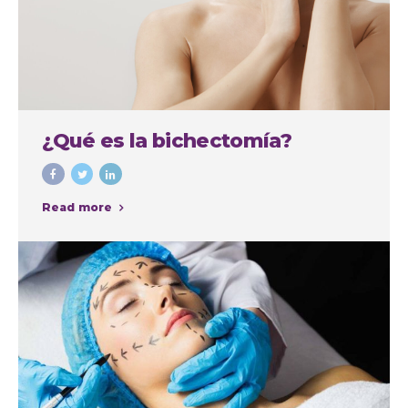
¿Qué es la bichectomía?
Read more