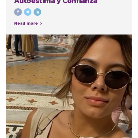
Autoestima y Confianza
Read more