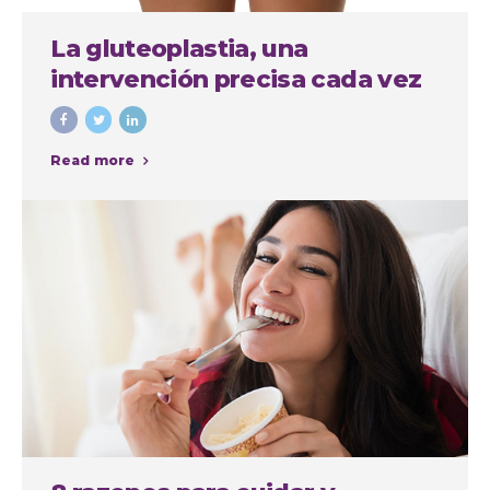
La gluteoplastia, una
intervención precisa cada vez
más demandada
Read more