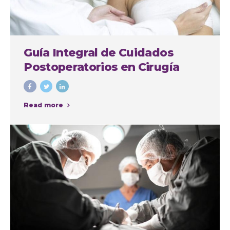
Guía Integral de Cuidados
Postoperatorios en Cirugía
Plástica
Read more