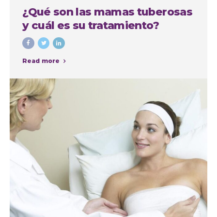
¿Qué son las mamas tuberosas
y cuál es su tratamiento?
Read more