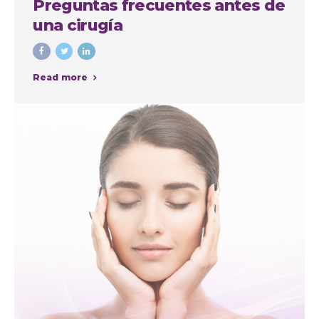
Preguntas frecuentes antes de
una cirugía
Read more