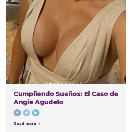
Cumpliendo Sueños: El Caso de
Angie Agudelo
Read more