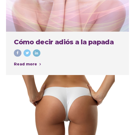
Cómo decir adiós a la papada
Read more