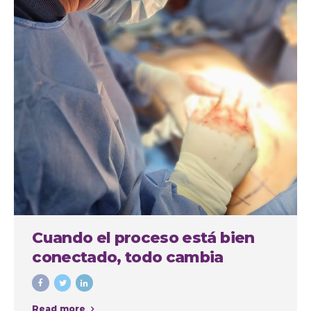
Cuando el proceso está bien
conectado, todo cambia
Read more