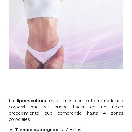
La
lipoescultura
es el más completo remodelado
corporal que se puede hacer en un único
procedimiento que comprende hasta 4 zonas
corporales.
Tiempo quirúrgico:
1 a 2 Horas