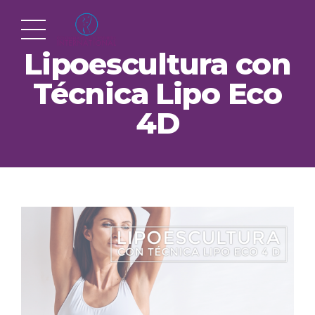
Lipoescultura con
Técnica Lipo Eco
4D