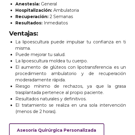
Anestesia:
General
Hospitalización:
Ambulatoria
Recuperación:
2 Semanas
Resultados:
Inmediatos
Ventajas:
La lipoescultura puede impulsar tu confianza en ti
misma.
Puede mejorar tu salud.
La lipoescultura moldea tu cuerpo.
El aumento de glúteos con lipotransferencia es un
procedimiento ambulatorio y de recuperación
moderadamente rápida.
Riesgo mínimo de rechazos, ya que la grasa
trasplantada pertenece al propio paciente.
Resultados naturales y definitivos.
El tratamiento se realiza en una sola intervención
(menos de 2 horas).
Asesoría Quirúrgica Personalizada