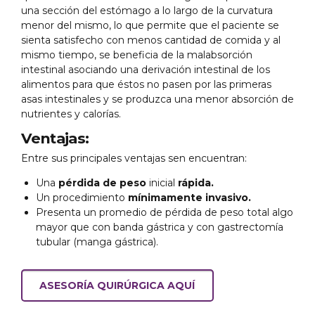
una sección del estómago a lo largo de la curvatura
menor del mismo, lo que permite que el paciente se
sienta satisfecho con menos cantidad de comida y al
mismo tiempo, se beneficia de la malabsorción
intestinal asociando una derivación intestinal de los
alimentos para que éstos no pasen por las primeras
asas intestinales y se produzca una menor absorción de
nutrientes y calorías.
Ventajas:
Entre sus principales ventajas sen encuentran:
Una
pérdida de peso
inicial
rápida.
Un procedimiento
mínimamente invasivo.
Presenta un promedio de pérdida de peso total algo
mayor que con banda gástrica y con gastrectomía
tubular (manga gástrica).
ASESORÍA QUIRÚRGICA AQUÍ