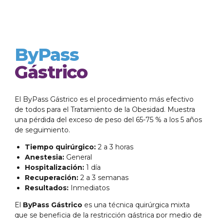
ByPass
Gástrico
El ByPass Gástrico es el procedimiento más efectivo
de todos para el Tratamiento de la Obesidad. Muestra
una pérdida del exceso de peso del 65-75 % a los 5 años
de seguimiento.
Tiempo quirúrgico:
2 a 3 horas
Anestesia:
General
Hospitalización:
1 día
Recuperación:
2 a 3 semanas
Resultados:
Inmediatos
El
ByPass Gástrico
es una técnica quirúrgica mixta
que se beneficia de la restricción gástrica por medio de